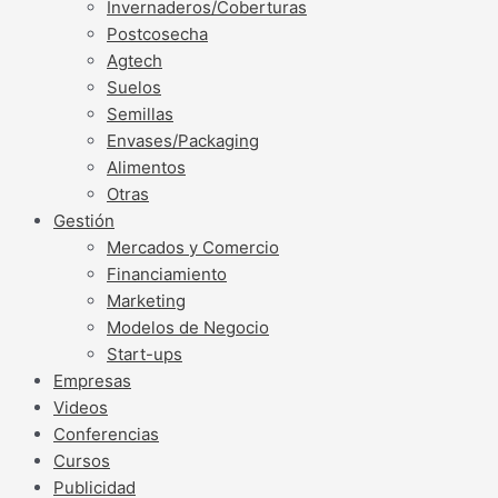
Invernaderos/Coberturas
Postcosecha
Agtech
Suelos
Semillas
Envases/Packaging
Alimentos
Otras
Gestión
Mercados y Comercio
Financiamiento
Marketing
Modelos de Negocio
Start-ups
Empresas
Videos
Conferencias
Cursos
Publicidad