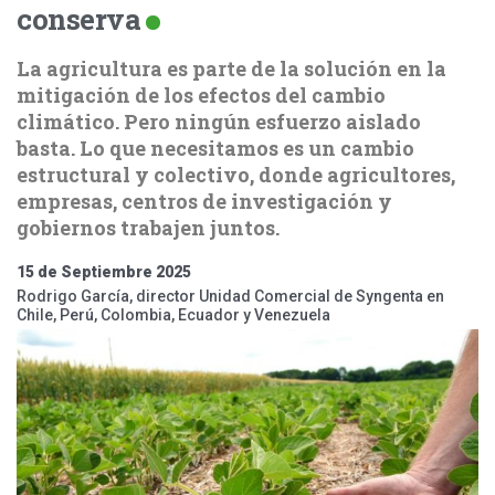
conserva
La agricultura es parte de la solución en la
mitigación de los efectos del cambio
climático. Pero ningún esfuerzo aislado
basta. Lo que necesitamos es un cambio
estructural y colectivo, donde agricultores,
empresas, centros de investigación y
gobiernos trabajen juntos.
15 de Septiembre 2025
Rodrigo García, director Unidad Comercial de Syngenta en
Chile, Perú, Colombia, Ecuador y Venezuela