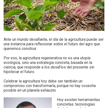
Ante un mundo desafiante, el día de la agricultura puede ser
una instancia para reflexionar sobre el futuro del agro que
queremos construir.
Por eso, la agricultura regenerativa no es una utopía
ecológica, sino una estrategia concreta, basada en la
ciencia, que responde a los desafíos del presente sin
hipotecar el futuro.
Celebrar la agricultura hoy debe ser también un
compromiso con transformarla, porque no hay cosecha
posible en un planeta exhausto.
Hoy existen herramientas
concretas: tecnologías