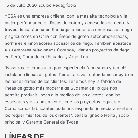
15 de Julio 2020
Equipo Redagrícola
YCSA es una empresa chilena, con la mas alta tecnología y la
mejor performance en líneas de goteo y accesorios de riego. A
través de su fábrica en Santiago, abastece a empresas de riego
y agricultores en Chile con líneas de goteo autocompensadas,
normales e innovadores accesorios de riego. También abastece
a su empresa relacionada Corande, líder en proyectos de riego
en Perú, Corande del Ecuador y Argentina
“Nosotros tenemos una gran experiencia fabricando y también
instalando líneas de goteo. Por esta razón entendemos muy bien
las necesidades de los clientes. Tenemos hoy la fábrica de
líneas de goteo más moderna de Sudamérica, lo que nos
permite producir líneas a la medida de los clientes, con los
espesores y distanciamientos que los proyectos requieran.
Como somos fabricantes podemos responder inmediatamente a
los requerimientos de los clientes”, señala Ignacio Hortal, socio
principal y Gerente General de Tycsa.
LÍNEAS DE