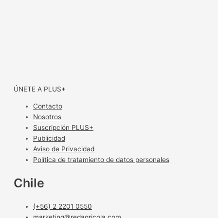
ÚNETE A PLUS+
Contacto
Nosotros
Suscripción PLUS+
Publicidad
Aviso de Privacidad
Política de tratamiento de datos personales
Chile
(+56) 2 2201 0550
marketing@redagricola.com