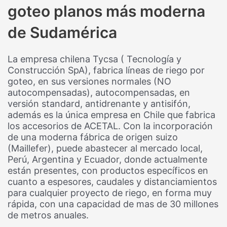
goteo planos más moderna
de Sudamérica
La empresa chilena Tycsa ( Tecnología y
Construcción SpA), fabrica líneas de riego por
goteo, en sus versiones normales (NO
autocompensadas), autocompensadas, en
versión standard, antidrenante y antisifón,
además es la única empresa en Chile que fabrica
los accesorios de ACETAL. Con la incorporación
de una moderna fábrica de origen suizo
(Maillefer), puede abastecer al mercado local,
Perú, Argentina y Ecuador, donde actualmente
están presentes, con productos específicos en
cuanto a espesores, caudales y distanciamientos
para cualquier proyecto de riego, en forma muy
rápida, con una capacidad de mas de 30 millones
de metros anuales.