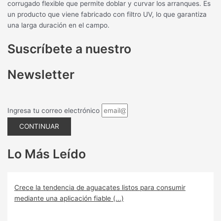
corrugado flexible que permite doblar y curvar los arranques. Es
un producto que viene fabricado con filtro UV, lo que garantiza
una larga duración en el campo.
Suscríbete a nuestro
Newsletter
Ingresa tu correo electrónico
CONTINUAR
Lo Más Leído
Crece la tendencia de aguacates listos para consumir
mediante una aplicación fiable (...)