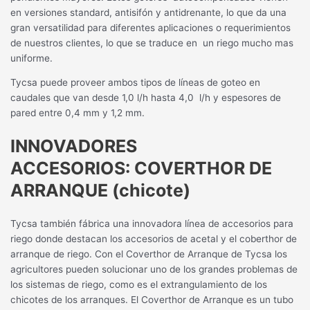
en versiones standard, antisifón y antidrenante, lo que da una
gran versatilidad para diferentes aplicaciones o requerimientos
de nuestros clientes, lo que se traduce en
un riego mucho mas
uniforme.
Tycsa puede proveer ambos tipos de líneas de goteo en
caudales que van desde 1,0 l/h hasta 4,0
l/h y espesores de
pared entre 0,4 mm y 1,2 mm.
INNOVADORES
ACCESORIOS:
COVERTHOR DE
ARRANQUE (chicote)
Tycsa también fábrica una innovadora línea de accesorios para
riego donde destacan los accesorios de acetal y el coberthor de
arranque de riego. Con el Coverthor de Arranque de Tycsa los
agricultores pueden solucionar uno de los grandes problemas de
los sistemas de riego, como es el extrangulamiento de los
chicotes de los arranques. El Coverthor de Arranque es un tubo