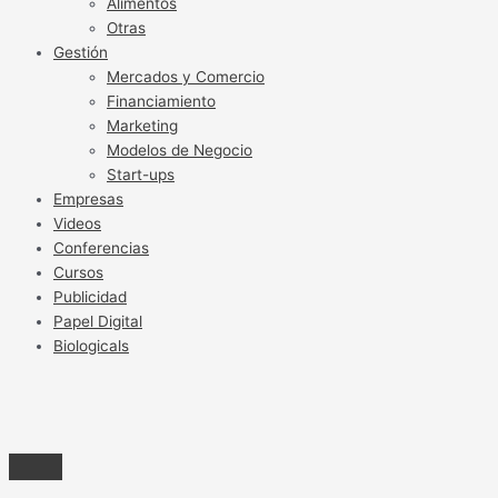
Alimentos
Otras
Gestión
Mercados y Comercio
Financiamiento
Marketing
Modelos de Negocio
Start-ups
Empresas
Videos
Conferencias
Cursos
Publicidad
Papel Digital
Biologicals