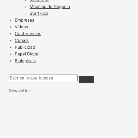
Modelos de Negocio
Start-ups
Empresas
Videos
Conferencias
Cursos
Publicidad
Papel Digital
Biologicals
Newsletter