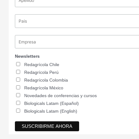
Newsletters
Redagrícola Chile
Redagrícola Perú
Redagrícola Colombia
Redagrícola México
Novedades de conferencias y cursos
Biologicals Latam (Español)
Biologicals Latam (English)