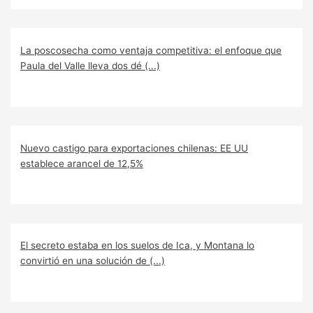
La poscosecha como ventaja competitiva: el enfoque que
Paula del Valle lleva dos dé (...)
Nuevo castigo para exportaciones chilenas: EE UU
establece arancel de 12,5%
El secreto estaba en los suelos de Ica, y Montana lo
convirtió en una solución de (...)