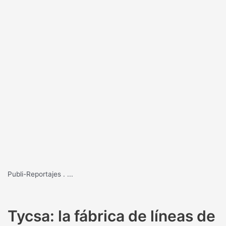
Publi-Reportajes
.
...
Tycsa: la fábrica de líneas de