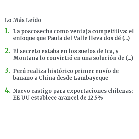
Lo Más Leído
La poscosecha como ventaja competitiva: el
enfoque que Paula del Valle lleva dos dé (...)
El secreto estaba en los suelos de Ica, y
Montana lo convirtió en una solución de (...)
Perú realiza histórico primer envío de
banano a China desde Lambayeque
Nuevo castigo para exportaciones chilenas:
EE UU establece arancel de 12,5%