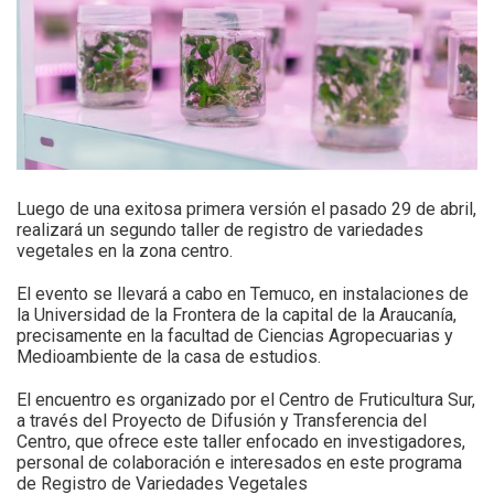
Luego de una exitosa primera versión el pasado 29 de abril,
realizará un segundo taller de registro de variedades
vegetales en la zona centro.
El evento se llevará a cabo en Temuco, en instalaciones de
la Universidad de la Frontera de la capital de la Araucanía,
precisamente en la facultad de Ciencias Agropecuarias y
Medioambiente de la casa de estudios.
El encuentro es organizado por el Centro de Fruticultura Sur,
a través del Proyecto de Difusión y Transferencia del
Centro, que ofrece este taller enfocado en investigadores,
personal de colaboración e interesados en este programa
de Registro de Variedades Vegetales