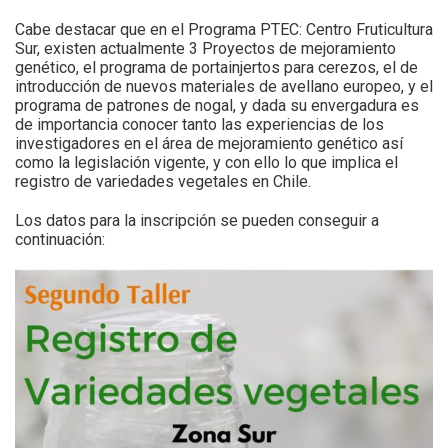
Cabe destacar que en el Programa PTEC: Centro Fruticultura
Sur, existen actualmente 3 Proyectos de mejoramiento
genético, el programa de portainjertos para cerezos, el de
introducción de nuevos materiales de avellano europeo, y el
programa de patrones de nogal, y dada su envergadura es
de importancia conocer tanto las experiencias de los
investigadores en el área de mejoramiento genético así
como la legislación vigente, y con ello lo que implica el
registro de variedades vegetales en Chile.
Los datos para la inscripción se pueden conseguir a
continuación: