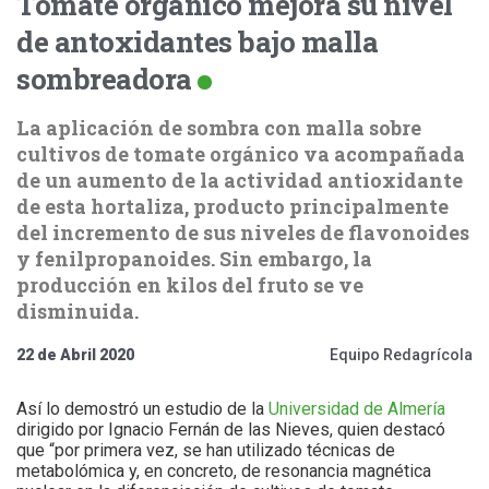
Tomate orgánico mejora su nivel
de antoxidantes bajo malla
sombreadora
La aplicación de sombra con malla sobre
cultivos de tomate orgánico va acompañada
de un aumento de la actividad antioxidante
de esta hortaliza, producto principalmente
del incremento de sus niveles de flavonoides
y fenilpropanoides. Sin embargo, la
producción en kilos del fruto se ve
disminuida.
22 de Abril 2020
Equipo Redagrícola
Así lo demostró un estudio de la
Universidad de Almería
dirigido por Ignacio Fernán de las Nieves, quien destacó
que “por primera vez, se han utilizado técnicas de
metabolómica y, en concreto, de resonancia magnética