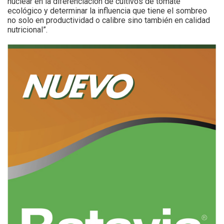
nuclear en la diferenciación de cultivos de tomate
ecológico y determinar la influencia que tiene el sombreo
no solo en productividad o calibre sino también en calidad
nutricional”.