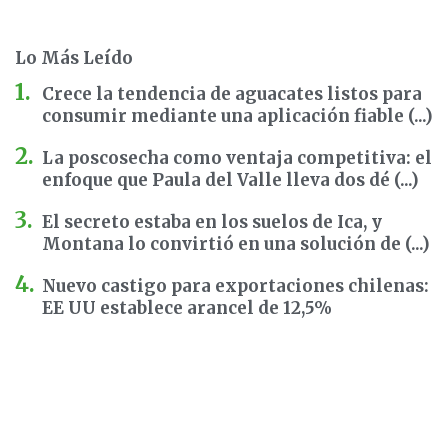
Lo Más Leído
Crece la tendencia de aguacates listos para
consumir mediante una aplicación fiable (...)
La poscosecha como ventaja competitiva: el
enfoque que Paula del Valle lleva dos dé (...)
El secreto estaba en los suelos de Ica, y
Montana lo convirtió en una solución de (...)
Nuevo castigo para exportaciones chilenas:
EE UU establece arancel de 12,5%