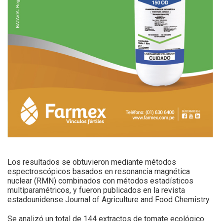
Los resultados se obtuvieron mediante métodos
espectroscópicos basados en resonancia magnética
nuclear (RMN) combinados con métodos estadísticos
multiparamétricos, y fueron publicados en la revista
estadounidense Journal of Agriculture and Food Chemistry.
Se analizó un total de 144 extractos de tomate ecológico