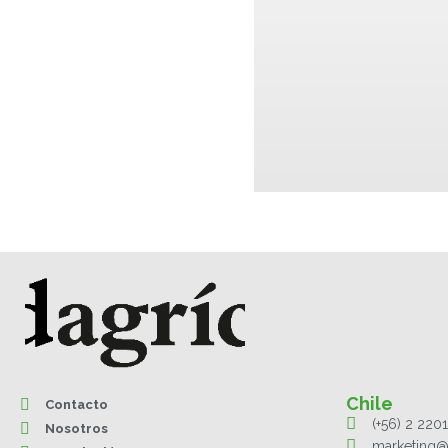
Chile
Contacto
(+56) 2 220
Nosotros
marketing@