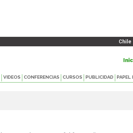
Chile
Ini
VIDEOS
CONFERENCIAS
CURSOS
PUBLICIDAD
PAPEL 