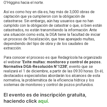
O’Higgins hacia el norte.
Así es como hoy en día es, hay más de 3,000 obras de
captación que ya cumplieron con la obligación de
catastrarse. Sin embargo, aún hay usuarios que no han
cumplido con la obligación de catastrar o que, si bien están
catastrados, no están transmitiendo la información. Ante
una situación como esta, la DGA tiene la facultad de iniciar
un proceso de fiscalización, que trae aparejado multas,
dependiendo del tipo de obra y de los caudales de
extracción.
Para conocer el proceso es que Redagrícola ha organizado
el webinar
‘Evite multas: monitoreo y control de pozos.
Normativa DGA-Resolución N°1238’
, evento que se
realizará el 1 de diciembre, a partir de las 09:30 horas. En él,
destacados especialistas abordarán los alcances de esta
normativa, la problemática de la eficiencia hídrica y los
sistemas de monitoreo y control de pozos profundos.
El evento es de inscripción gratuita,
haciendo click
aquí.