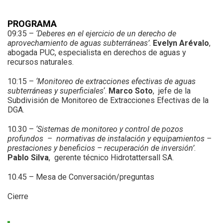
PROGRAMA
09:35 –
‘Deberes en el ejercicio de un derecho de
aprovechamiento de aguas subterráneas’
.
Evelyn Arévalo
,
abogada PUC, especialista en derechos de aguas y
recursos naturales.
10:15 –
‘Monitoreo de extracciones efectivas de aguas
subterráneas y superficiales
‘.
Marco Soto
, jefe de la
Subdivisión de Monitoreo de Extracciones Efectivas de la
DGA.
10.30 –
‘Sistemas de monitoreo y control de pozos
profundos – normativas de instalación y equipamientos –
prestaciones y beneficios – recuperación de inversión’
.
Pablo Silva
, gerente técnico Hidrotattersall SA.
10.45 – Mesa de Conversación/preguntas
Cierre