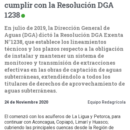
cumplir con la Resolución DGA
1238
En julio de 2019, la Dirección General de
Aguas (DGA) dictó la Resolución DGA Exenta
N°1238, que establece los lineamientos
técnicos y los plazos respecto a la obligación
de instalar y mantener un sistema de
monitoreo y transmisión de extracciones
efectivas en las obras de captación de aguas
subterráneas, extendiéndolo a todos los
titulares de derechos de aprovechamiento de
aguas subterráneas.
24 de Noviembre 2020
Equipo Redagrícola
El comenzó con los acuíferos de La Ligua y Petorca, para
continuar con Aconcagua, Copiapó, Limarí y Huasco;
cubriendo las principales cuencas desde la Región de