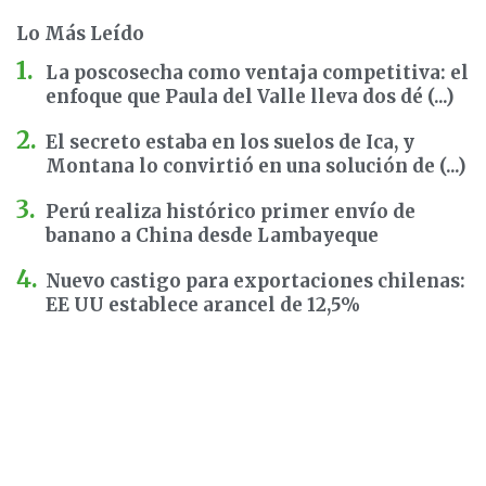
Lo Más Leído
La poscosecha como ventaja competitiva: el
enfoque que Paula del Valle lleva dos dé (...)
El secreto estaba en los suelos de Ica, y
Montana lo convirtió en una solución de (...)
Perú realiza histórico primer envío de
banano a China desde Lambayeque
Nuevo castigo para exportaciones chilenas:
EE UU establece arancel de 12,5%