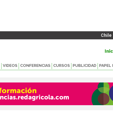
Chile
Ini
VIDEOS
CONFERENCIAS
CURSOS
PUBLICIDAD
PAPEL 