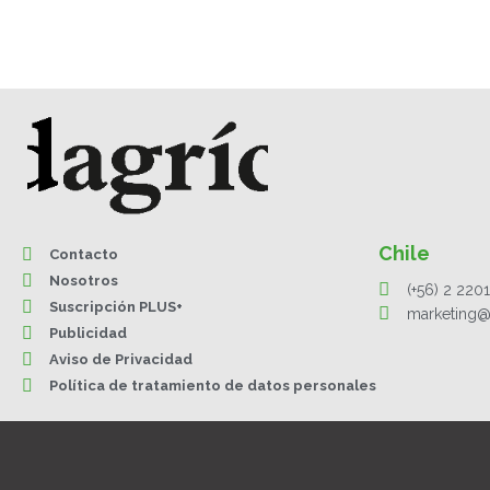
Chile
Contacto
Nosotros
(+56) 2 220
Suscripción PLUS+
marketing@
Publicidad
Aviso de Privacidad
Política de tratamiento de datos personales