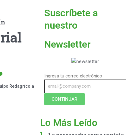
Suscríbete a
ín
nuestro
rial
Newsletter
Ingresa tu correo electrónico
uipo Redagrícola
CONTINUAR
Lo Más Leído