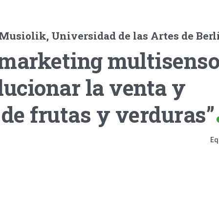
usiolik, Universidad de las Artes de Berl
 marketing multisenso
lucionar la venta y
de frutas y verduras”
Eq