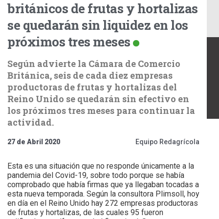
británicos de frutas y hortalizas
se quedarán sin liquidez en los
próximos tres meses
Según advierte la Cámara de Comercio
Británica, seis de cada diez empresas
productoras de frutas y hortalizas del
Reino Unido se quedarán sin efectivo en
los próximos tres meses para continuar la
actividad.
27 de Abril 2020
Equipo Redagrícola
Esta es una situación que no responde únicamente a la
pandemia del Covid-19, sobre todo porque se había
comprobado que había firmas que ya llegaban tocadas a
esta nueva temporada. Según la consultora Plimsoll, hoy
en día en el Reino Unido hay 272 empresas productoras
de frutas y hortalizas, de las cuales 95 fueron