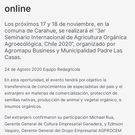
online
Los próximos 17 y 18 de noviembre, en la
comuna de Carahue, se realizará el “3er
Seminario Internacional de Agricultura Orgánica
Agroecológica, Chile 2020”, organizado por
Agromapu Business y Municipalidad Padre Las
Casas.
24 de Agosto 2020
Equipo Redagrícola
En esta oportunidad, el evento tendrá por objetivo la
transferencia de conocimientos de especialistas del país y el
extranjero en materias de comercialización, protección de
semillas nativas, producción de animal y vegetal orgánico, e
insumos orgánicos.
Del extranjero confirmaron su participación Michael Rua,
Gerente General de Cultura Empresarial Ganadera, y Edinson
Vaquiro, Gerente General del Grupo Empresarial AGPROCEM