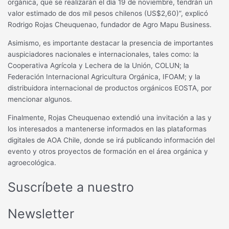
orgánica, que se realizarán el día 19 de noviembre, tendrán un
valor estimado de dos mil pesos chilenos (US$2,60)”, explicó
Rodrigo Rojas Cheuquenao, fundador de Agro Mapu Business.
Asimismo, es importante destacar la presencia de importantes
auspiciadores nacionales e internacionales, tales como: la
Cooperativa Agrícola y Lechera de la Unión, COLUN; la
Federación Internacional Agricultura Orgánica, IFOAM; y la
distribuidora internacional de productos orgánicos EOSTA, por
mencionar algunos.
Finalmente, Rojas Cheuquenao extendió una invitación a las y
los interesados a mantenerse informados en las plataformas
digitales de AOA Chile, donde se irá publicando información del
evento y otros proyectos de formación en el área orgánica y
agroecológica.
Suscríbete a nuestro
Newsletter