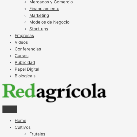
Mercados y Comercio
Financiamiento
Marketing
Modelos de Negocio
Start-ups
Empresas
Videos
Conferencias
Cursos
Publicidad
Papel Digital
Biologicals
Home
Cultivos
Frutales