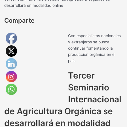
desarrollará en modalidad online
Comparte
Con especialistas nacionales
y extranjeros se busca
continuar fomentando la
producción orgánica en el
país
Tercer
Seminario
Internacional
de Agricultura Orgánica se
desarrollará en modalidad