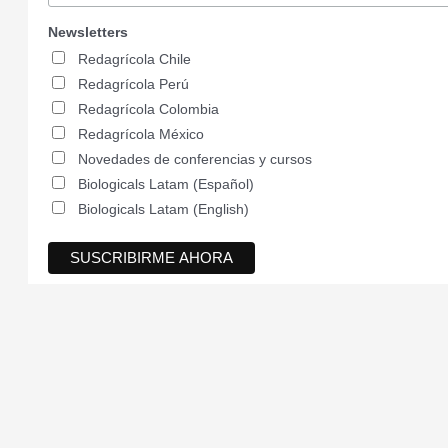
Newsletters
Redagrícola Chile
Redagrícola Perú
Redagrícola Colombia
Redagrícola México
Novedades de conferencias y cursos
Biologicals Latam (Español)
Biologicals Latam (English)