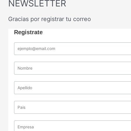
NEWSLETTER
Gracias por registrar tu correo
Registrate