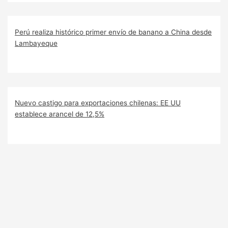
Perú realiza histórico primer envío de banano a China desde
Lambayeque
Nuevo castigo para exportaciones chilenas: EE UU
establece arancel de 12,5%