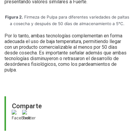
presentando valores similares a Fuerte.
Figura 2.
Firmeza de Pulpa para diferentes variedades de paltas
a cosecha y después de 50 días de almacenamiento a 5°C.
Por lo tanto, ambas tecnologías complementan en forma
adecuada el uso de baja temperatura, permitiendo llegar
con un producto comercializable al menos por 50 días
desde cosecha. Es importante señalar además que ambas
tecnologías disminuyeron o retrasaron el desarrollo de
desórdenes fisiológicos, como los pardeamientos de
pulpa.
Comparte