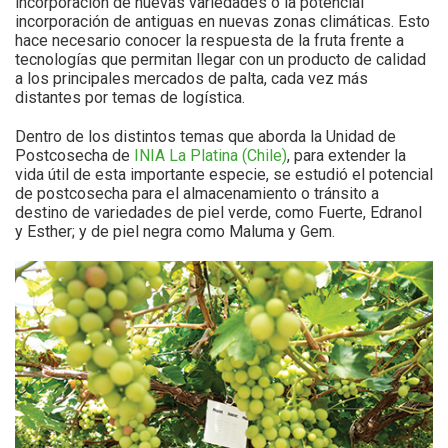
incorporación de nuevas variedades o la potencial
incorporación de antiguas en nuevas zonas climáticas. Esto
hace necesario conocer la respuesta de la fruta frente a
tecnologías que permitan llegar con un producto de calidad
a los principales mercados de palta, cada vez más
distantes por temas de logística.
Dentro de los distintos temas que aborda la Unidad de
Postcosecha de
INIA La Platina (Chile)
, para extender la
vida útil de esta importante especie, se estudió el potencial
de postcosecha para el almacenamiento o tránsito a
destino de variedades de piel verde, como Fuerte, Edranol
y Esther; y de piel negra como Maluma y Gem.