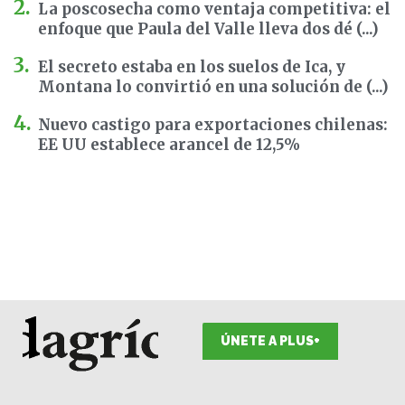
La poscosecha como ventaja competitiva: el
enfoque que Paula del Valle lleva dos dé (...)
El secreto estaba en los suelos de Ica, y
Montana lo convirtió en una solución de (...)
Nuevo castigo para exportaciones chilenas:
EE UU establece arancel de 12,5%
ÚNETE A PLUS+