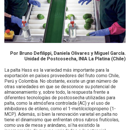
Por Bruno Defilippi, Daniela Olivares y Miguel García.
Unidad de Postcosecha, INIA La Platina (Chile)
La palta Hass es la variedad más importante para la
exportación en países proveedores del fruto como Chile,
Perú y Colombia. No obstante, existe un gran número de
otras variedades en que se desconoce su potencial de
almacenamiento y, sobre todo, la respuesta frente a
diferentes tecnologías de postcosecha utilizadas para
palta, como la atmósfera controlada (AC) y el uso de
inhibidores de etileno, como el 1-metilciclopropeno (1-
MCP). Además, si bien la renovación varietal en palta no
tiene el dinamismo que enfrentan otros rubros frutícolas,
como uva de mesa y arándano, sí ha existido la