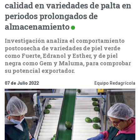
calidad en variedades de palta en
periodos prolongados de
almacenamiento
Investigación analiza el comportamiento
postcosecha de variedades de piel verde
como Fuerte, Edranol y Esther, y de piel
negra como Gem y Maluma, para comprobar
su potencial exportador.
07 de Julio 2022
Equipo Redagrícola