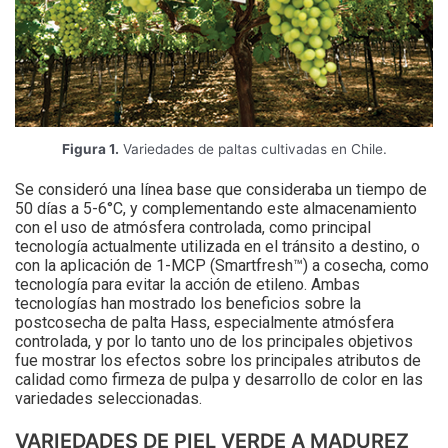
Figura 1.
Variedades de paltas cultivadas en Chile.
Se consideró una línea base que consideraba un tiempo de
50 días a 5-6°C, y complementando este almacenamiento
con el uso de atmósfera controlada, como principal
tecnología actualmente utilizada en el tránsito a destino, o
con la aplicación de 1-MCP (Smartfresh™) a cosecha, como
tecnología para evitar la acción de etileno. Ambas
tecnologías han mostrado los beneficios sobre la
postcosecha de palta Hass, especialmente atmósfera
controlada, y por lo tanto uno de los principales objetivos
fue mostrar los efectos sobre los principales atributos de
calidad como firmeza de pulpa y desarrollo de color en las
variedades seleccionadas.
VARIEDADES DE PIEL VERDE A MADUREZ