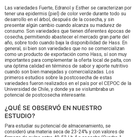
Las variedades Fuerte, Edranol y Esther se caracterizan por
tener una epidermis (piel) de color verde durante todo su
desarrollo en el árbol, después de la cosecha, y sin
presentar algún cambio cuando alcanza su madurez de
consumo. Son variedades que tienen diferentes épocas de
cosecha, permitiendo abastecer el mercado gran parte del
año, sobre todo cuando baja la disponibilidad de Hass. En
general, si bien son variedades que no se comercializan
como un producto de exportación como Hass, sí son muy
importantes para complementar la oferta local de palta, con
una óptima calidad en términos de sabor y aporte nutritivo
cuando son bien manejadas y comercializadas. Los
primeros estudios sobre la postcosecha de estas
variedades fueron realizados en el país por el CEPOC de la
Universidad de Chile, y donde ya se vislumbraba un
potencial de postcosecha interesante.
¿QUÉ SE OBSERVÓ EN NUESTRO
ESTUDIO?
Para estudiar su potencial de almacenamiento, se
consideró una materia seca de 23-24% y con valores de