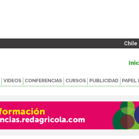
Chile
Ini
VIDEOS
CONFERENCIAS
CURSOS
PUBLICIDAD
PAPEL 