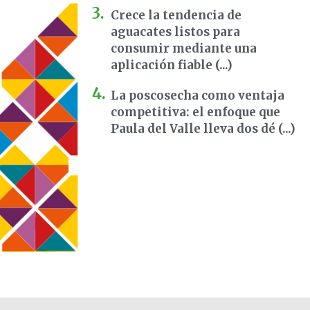
Crece la tendencia de
aguacates listos para
consumir mediante una
aplicación fiable (...)
La poscosecha como ventaja
competitiva: el enfoque que
Paula del Valle lleva dos dé (...)