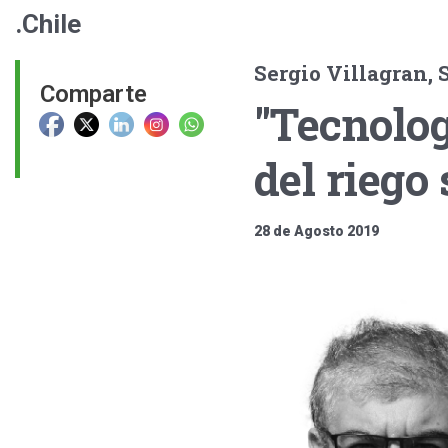
.Chile
Sergio Villagran, 
Comparte
"Tecnolog
del riego
28 de Agosto 2019