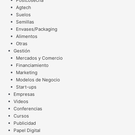
Postcosecha
Agtech
Suelos
Semillas
Envases/Packaging
Alimentos
Otras
Gestión
Mercados y Comercio
Financiamiento
Marketing
Modelos de Negocio
Start-ups
Empresas
Videos
Conferencias
Cursos
Publicidad
Papel Digital