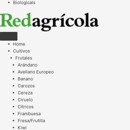
Biologicals
Home
Cultivos
Frutales
Arándano
Avellano Europeo
Banano
Carozos
Cereza
Ciruelo
Cítricos
Frambuesa
Fresa/Frutilla
Kiwi