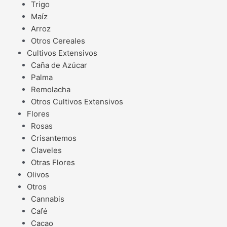
Trigo
Maíz
Arroz
Otros Cereales
Cultivos Extensivos
Caña de Azúcar
Palma
Remolacha
Otros Cultivos Extensivos
Flores
Rosas
Crisantemos
Claveles
Otras Flores
Olivos
Otros
Cannabis
Café
Cacao