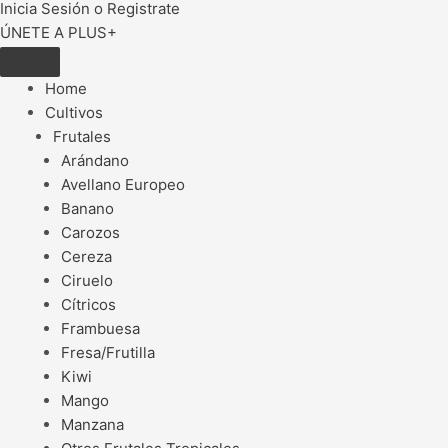
Inicia Sesión o Registrate
ÚNETE A PLUS+
Home
Cultivos
Frutales
Arándano
Avellano Europeo
Banano
Carozos
Cereza
Ciruelo
Cítricos
Frambuesa
Fresa/Frutilla
Kiwi
Mango
Manzana