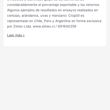
considerablemente el porcentaje exportable y los retornos.
Algunos ejemplos de resultados en ensayos realizados en
cerezas, arándanos, uvas y manzano: CropSil es
representado en Chile, Perú y Argentina en forma exclusiva
por Zimex Ltda. www.zimex.cl / 991640259
Leer más »