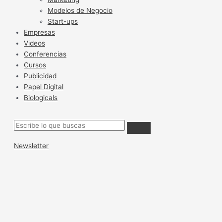
Modelos de Negocio
Start-ups
Empresas
Videos
Conferencias
Cursos
Publicidad
Papel Digital
Biologicals
Newsletter