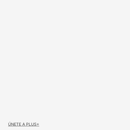
ÚNETE A PLUS+