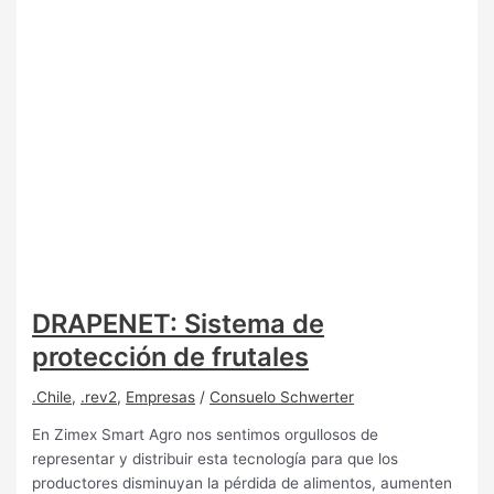
DRAPENET: Sistema de
protección de frutales
.Chile
,
.rev2
,
Empresas
/
Consuelo Schwerter
En Zimex Smart Agro nos sentimos orgullosos de
representar y distribuir esta tecnología para que los
productores disminuyan la pérdida de alimentos, aumenten