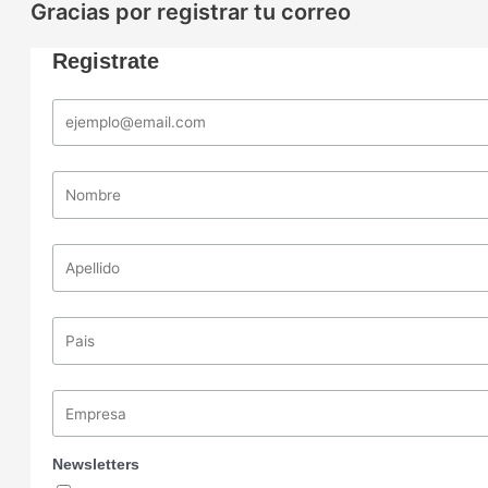
Gracias por registrar tu correo
Registrate
Newsletters