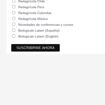
Redagrícola Chile
Redagrícola Perú
Redagrícola Colombia
Redagrícola México
Novedades de conferencias y cursos
Biologicals Latam (Español)
Biologicals Latam (English)