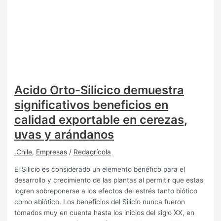
Acido Orto-Silicico demuestra
significativos beneficios en
calidad exportable en cerezas,
uvas y arándanos
.Chile
,
Empresas
/
Redagrícola
El Silicio es considerado un elemento benéfico para el
desarrollo y crecimiento de las plantas al permitir que estas
logren sobreponerse a los efectos del estrés tanto biótico
como abiótico. Los beneficios del Silicio nunca fueron
tomados muy en cuenta hasta los inicios del siglo XX, en