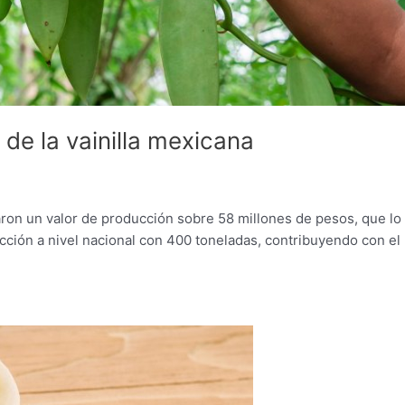
de la vainilla mexicana
on un valor de producción sobre 58 millones de pesos, que lo
ucción a nivel nacional con 400 toneladas, contribuyendo con el