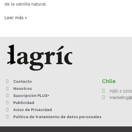
de la vainilla natural.
Leer más »
Chile
Contacto
Nosotros
(+56) 2 220
Suscripción PLUS+
marketing@
Publicidad
Aviso de Privacidad
Política de tratamiento de datos personales