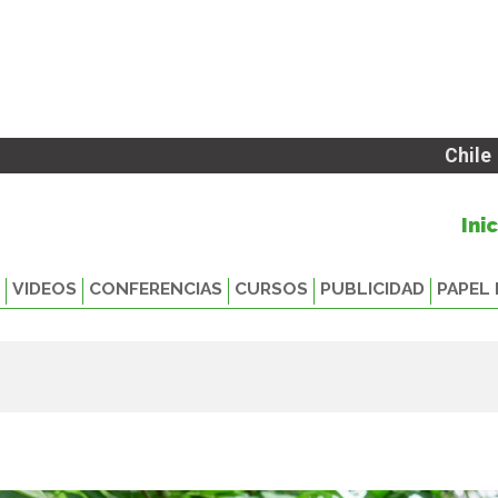
Chile
Ini
VIDEOS
CONFERENCIAS
CURSOS
PUBLICIDAD
PAPEL 