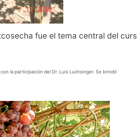
cosecha fue el tema central del cur
on la participación del Dr. Luis Luchsinger. Se brindó