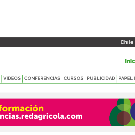
Chile
Ini
VIDEOS
CONFERENCIAS
CURSOS
PUBLICIDAD
PAPEL 