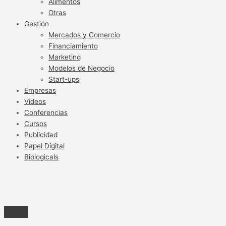
Alimentos
Otras
Gestión
Mercados y Comercio
Financiamiento
Marketing
Modelos de Negocio
Start-ups
Empresas
Videos
Conferencias
Cursos
Publicidad
Papel Digital
Biologicals