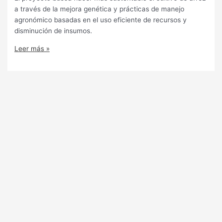
a través de la mejora genética y prácticas de manejo
agronómico basadas en el uso eficiente de recursos y
disminución de insumos.
Leer más »