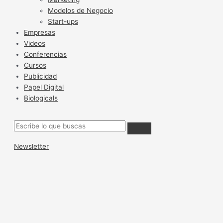
Modelos de Negocio
Start-ups
Empresas
Videos
Conferencias
Cursos
Publicidad
Papel Digital
Biologicals
Newsletter