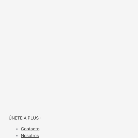
ÚNETE A PLUS+
Contacto
Nosotros