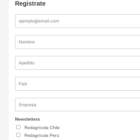
Registrate
Newsletters
Redagrícola Chile
Redagrícola Perú