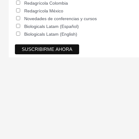
Redagrícola Colombia
Redagrícola México
Novedades de conferencias y cursos
Biologicals Latam (Español)
Biologicals Latam (English)