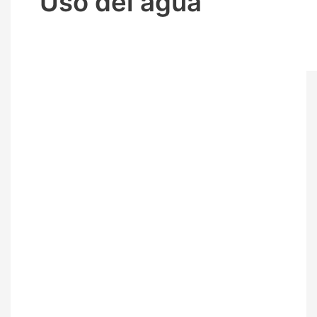
Uso del agua