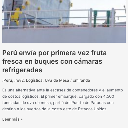
Perú envía por primera vez fruta
fresca en buques con cámaras
refrigeradas
.Perú
,
.rev2
,
Logística
,
Uva de Mesa
/
omiranda
Es una alternativa ante la escasez de contenedores y el aumento
de costos logísticos. El primer embarque, cargado con 4.500
toneladas de uva de mesa, partió del Puerto de Paracas con
destino a los puertos de la costa este de Estados Unidos.
Leer más »