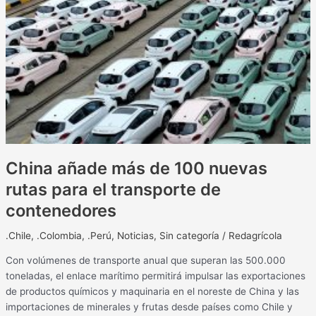
China añade más de 100 nuevas
rutas para el transporte de
contenedores
.Chile
,
.Colombia
,
.Perú
,
Noticias
,
Sin categoría
/
Redagrícola
Con volúmenes de transporte anual que superan las 500.000
toneladas, el enlace marítimo permitirá impulsar las exportaciones
de productos químicos y maquinaria en el noreste de China y las
importaciones de minerales y frutas desde países como Chile y