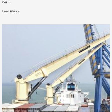
Perú.
Leer más »