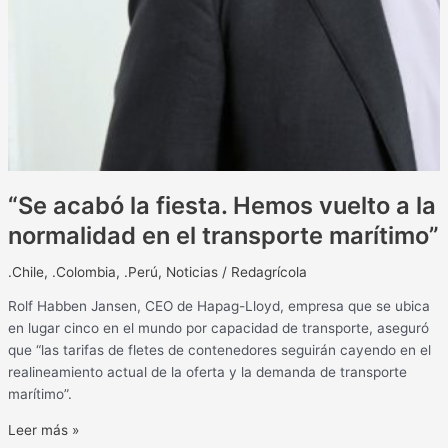
“Se acabó la fiesta. Hemos vuelto a la
normalidad en el transporte marítimo”
.Chile
,
.Colombia
,
.Perú
,
Noticias
/
Redagrícola
Rolf Habben Jansen, CEO de Hapag-Lloyd, empresa que se ubica
en lugar cinco en el mundo por capacidad de transporte, aseguró
que “las tarifas de fletes de contenedores seguirán cayendo en el
realineamiento actual de la oferta y la demanda de transporte
marítimo”.
Leer más »