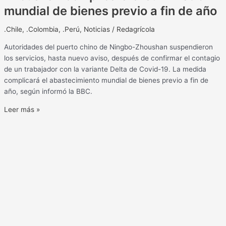
mundial de bienes previo a fin de año
.Chile
,
.Colombia
,
.Perú
,
Noticias
/
Redagrícola
Autoridades del puerto chino de Ningbo-Zhoushan suspendieron
los servicios, hasta nuevo aviso, después de confirmar el contagio
de un trabajador con la variante Delta de Covid-19. La medida
complicará el abastecimiento mundial de bienes previo a fin de
año, según informó la BBC.
Leer más »