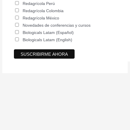
Redagrícola Perú
Redagrícola Colombia
Redagrícola México
Novedades de conferencias y cursos
Biologicals Latam (Español)
Biologicals Latam (English)