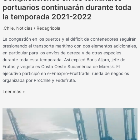
portuarios continuarán durante toda
la temporada 2021-2022
.Chile
,
Noticias
/
Redagrícola
La congestión en los puertos y el déficit de contenedores seguirán
presionando el transporte marítimo con dos elementos adicionales,
en particular para los envíos de cereza y de otras especies
durante toda esta temporada. Así explicó Boris Aljaro, jefe de
Frutas y vegetales Costa Oeste Sudamérica de Maersk. El
ejecutivo participó en e-Enexpro-Fruittrade, rueda de negocios
organizada por ProChile y Fedefruta.
Leer más »