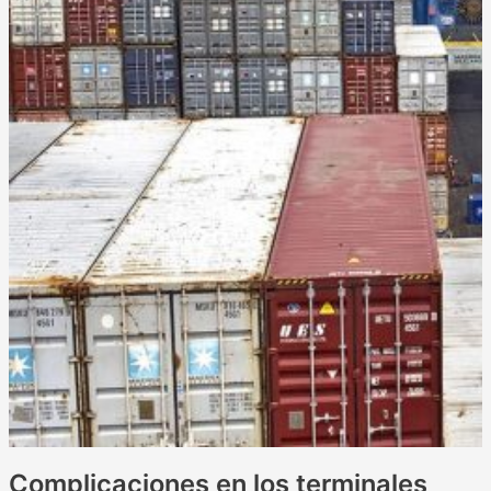
Complicaciones en los terminales