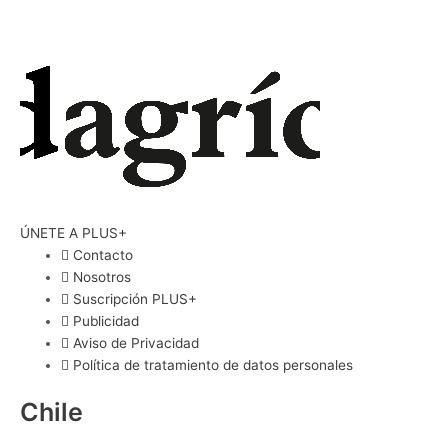
ÚNETE A PLUS+
Contacto
Nosotros
Suscripción PLUS+
Publicidad
Aviso de Privacidad
Política de tratamiento de datos personales
Chile