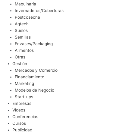
Maquinaria
Invernaderos/Coberturas
Postcosecha
Agtech
Suelos
Semillas
Envases/Packaging
Alimentos
Otras
Gestión
Mercados y Comercio
Financiamiento
Marketing
Modelos de Negocio
Start-ups
Empresas
Videos
Conferencias
Cursos
Publicidad