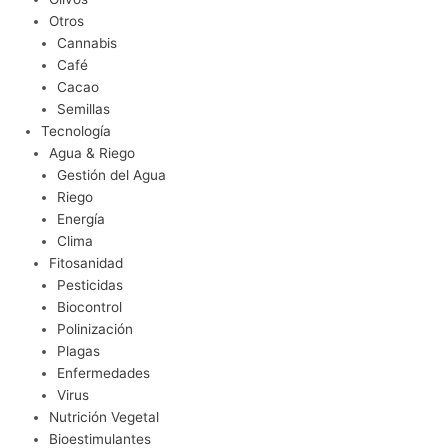
Otros
Cannabis
Café
Cacao
Semillas
Tecnología
Agua & Riego
Gestión del Agua
Riego
Energía
Clima
Fitosanidad
Pesticidas
Biocontrol
Polinización
Plagas
Enfermedades
Virus
Nutrición Vegetal
Bioestimulantes