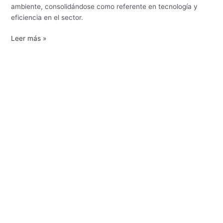
ambiente, consolidándose como referente en tecnología y
eficiencia en el sector.
Leer más »