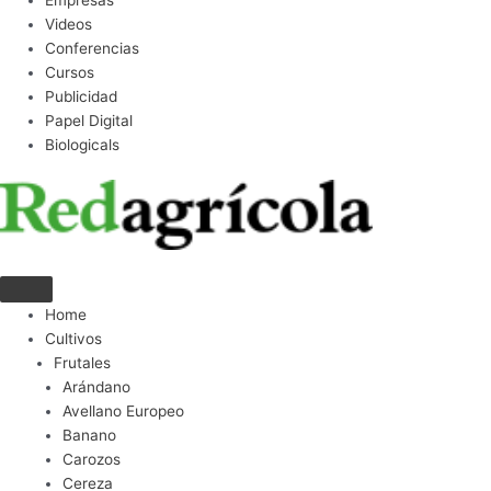
Empresas
Videos
Conferencias
Cursos
Publicidad
Papel Digital
Biologicals
Home
Cultivos
Frutales
Arándano
Avellano Europeo
Banano
Carozos
Cereza