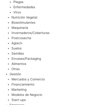
Plagas
Enfermedades
Virus
Nutrición Vegetal
Bioestimulantes
Maquinaria
Invernaderos/Coberturas
Postcosecha
Agtech
Suelos
Semillas
Envases/Packaging
Alimentos
Otras
Gestión
Mercados y Comercio
Financiamiento
Marketing
Modelos de Negocio
Start-ups