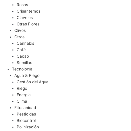
Rosas
Crisantemos
Claveles
Otras Flores
Olivos
Otros
Cannabis
Café
Cacao
Semillas
Tecnología
Agua & Riego
Gestión del Agua
Riego
Energía
Clima
Fitosanidad
Pesticidas
Biocontrol
Polinización