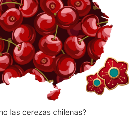
o las cerezas chilenas?