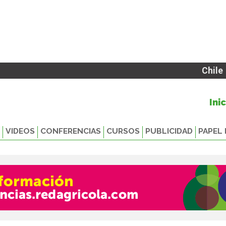
Chile
Ini
VIDEOS
CONFERENCIAS
CURSOS
PUBLICIDAD
PAPEL 