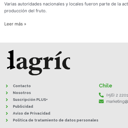
Varias autoridades nacionales y locales fueron parte de la ac
producción del fruto.
Leer más »
Chile
Contacto
Nosotros
(+56) 2 220
Suscripción PLUS+
marketing@
Publicidad
Aviso de Privacidad
Política de tratamiento de datos personales