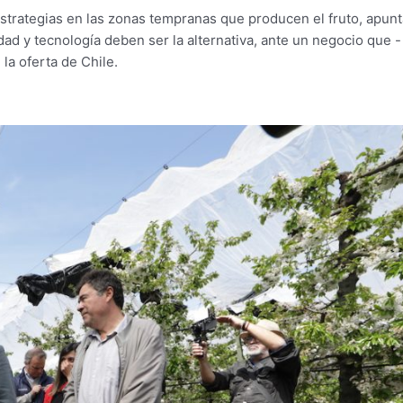
strategias en las zonas tempranas que producen el fruto, apun
ad y tecnología deben ser la alternativa, ante un negocio que -
la oferta de Chile.