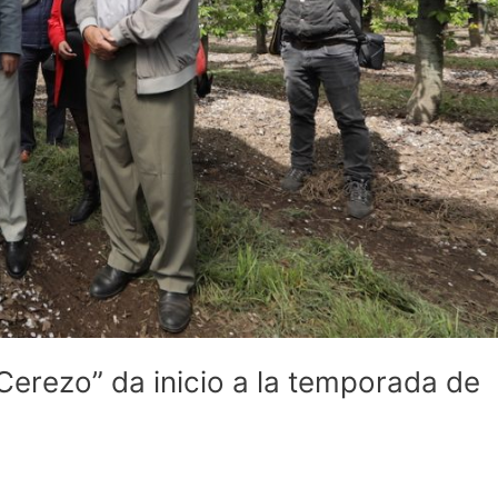
Cerezo” da inicio a la temporada de