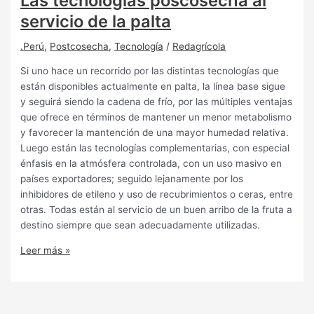
Las tecnologías poscosecha al
servicio de la palta
.Perú
,
Postcosecha
,
Tecnología
/
Redagrícola
Si uno hace un recorrido por las distintas tecnologías que
están disponibles actualmente en palta, la línea base sigue
y seguirá siendo la cadena de frío, por las múltiples ventajas
que ofrece en términos de mantener un menor metabolismo
y favorecer la mantención de una mayor humedad relativa.
Luego están las tecnologías complementarias, con especial
énfasis en la atmósfera controlada, con un uso masivo en
países exportadores; seguido lejanamente por los
inhibidores de etileno y uso de recubrimientos o ceras, entre
otras. Todas están al servicio de un buen arribo de la fruta a
destino siempre que sean adecuadamente utilizadas.
Leer más »