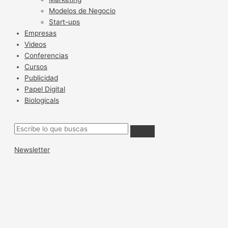
Modelos de Negocio
Start-ups
Empresas
Videos
Conferencias
Cursos
Publicidad
Papel Digital
Biologicals
Newsletter