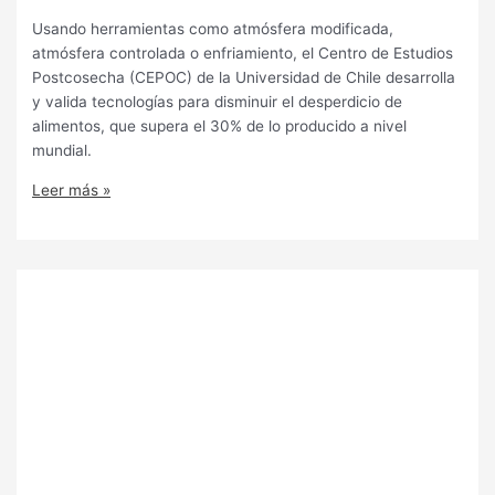
Usando herramientas como atmósfera modificada,
atmósfera controlada o enfriamiento, el Centro de Estudios
Postcosecha (CEPOC) de la Universidad de Chile desarrolla
y valida tecnologías para disminuir el desperdicio de
alimentos, que supera el 30% de lo producido a nivel
mundial.
Leer más »