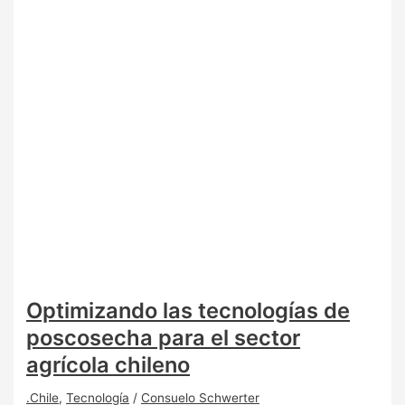
Optimizando las tecnologías de
poscosecha para el sector
agrícola chileno
.Chile
,
Tecnología
/
Consuelo Schwerter