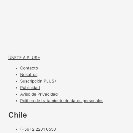
ÚNETE A PLUS+
Contacto
Nosotros
Suscripción PLUS+
Publicidad
Aviso de Privacidad
Política de tratamiento de datos personales
Chile
(+56) 2 2201 0550