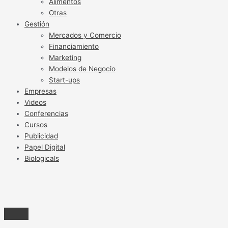
Alimentos
Otras
Gestión
Mercados y Comercio
Financiamiento
Marketing
Modelos de Negocio
Start-ups
Empresas
Videos
Conferencias
Cursos
Publicidad
Papel Digital
Biologicals