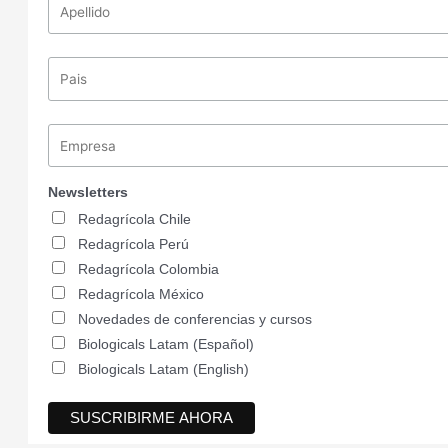
Newsletters
Redagrícola Chile
Redagrícola Perú
Redagrícola Colombia
Redagrícola México
Novedades de conferencias y cursos
Biologicals Latam (Español)
Biologicals Latam (English)