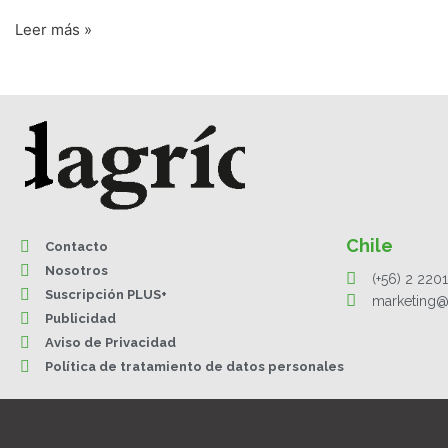
Leer más »
Chile
Contacto
Nosotros
(+56) 2 220
Suscripción PLUS+
marketing@
Publicidad
Aviso de Privacidad
Política de tratamiento de datos personales