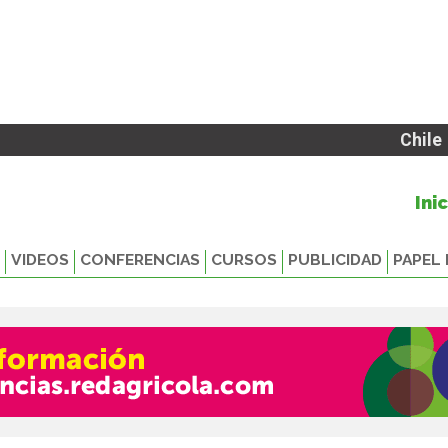
Chile
Ini
VIDEOS
CONFERENCIAS
CURSOS
PUBLICIDAD
PAPEL 