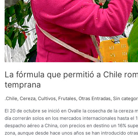
La fórmula que permitió a Chile ro
temprana
.Chile
,
Cereza
,
Cultivos
,
Frutales
,
Otras Entradas
,
Sin categor
El 20 de octubre se inició en Ovalle la cosecha de la cereza
día correrán solos en los mercados internacionales hasta el 1
despacho aéreo a China, con precios en destino un 16% supe
zona, aunque desde hace unos años se han introducido otras