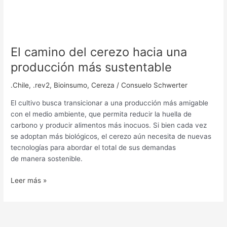
El camino del cerezo hacia una
producción más sustentable
.Chile
,
.rev2
,
Bioinsumo
,
Cereza
/
Consuelo Schwerter
El cultivo busca transicionar a una producción más amigable
con el medio ambiente, que permita reducir la huella de
carbono y producir alimentos más inocuos. Si bien cada vez
se adoptan más biológicos, el cerezo aún necesita de nuevas
tecnologías para abordar el total de sus demandas
de manera sostenible.
Leer más »