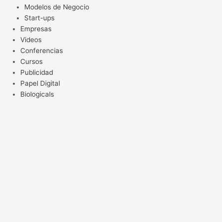
Modelos de Negocio
Start-ups
Empresas
Videos
Conferencias
Cursos
Publicidad
Papel Digital
Biologicals