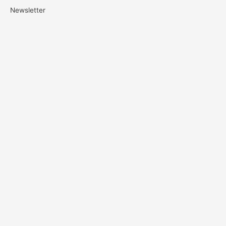
Newsletter