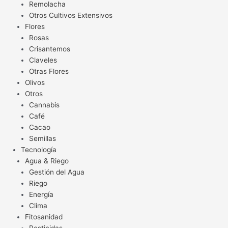
Remolacha
Otros Cultivos Extensivos
Flores
Rosas
Crisantemos
Claveles
Otras Flores
Olivos
Otros
Cannabis
Café
Cacao
Semillas
Tecnología
Agua & Riego
Gestión del Agua
Riego
Energía
Clima
Fitosanidad