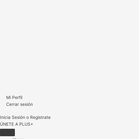
Mi Perfil
Cerrar sesión
Inicia Sesión o Registrate
ÚNETE A PLUS+