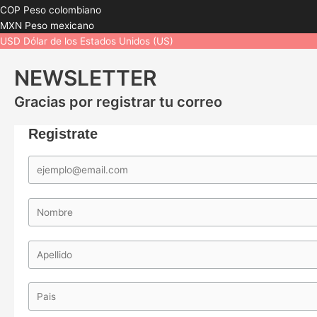
COP
Peso colombiano
MXN
Peso mexicano
USD
Dólar de los Estados Unidos (US)
NEWSLETTER
Gracias por registrar tu correo
Registrate