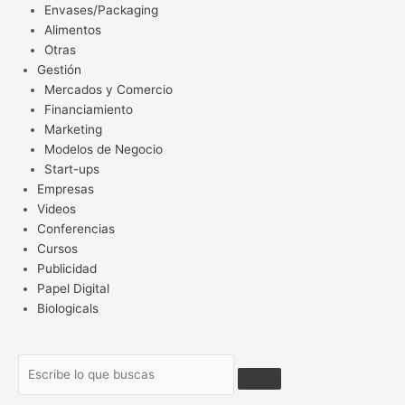
Envases/Packaging
Alimentos
Otras
Gestión
Mercados y Comercio
Financiamiento
Marketing
Modelos de Negocio
Start-ups
Empresas
Videos
Conferencias
Cursos
Publicidad
Papel Digital
Biologicals