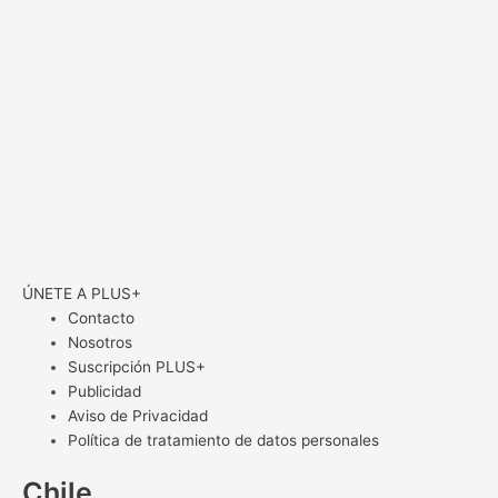
ÚNETE A PLUS+
Contacto
Nosotros
Suscripción PLUS+
Publicidad
Aviso de Privacidad
Política de tratamiento de datos personales
Chile