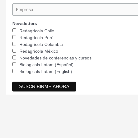
Newsletters
Redagrícola Chile
Redagrícola Perú
Redagrícola Colombia
Redagrícola México
Novedades de conferencias y cursos
Biologicals Latam (Español)
Biologicals Latam (English)