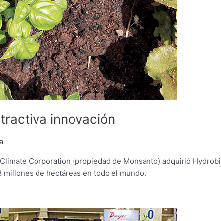
atractiva innovación
a
e Climate Corporation (propiedad de Monsanto) adquirió Hydrobi
48 millones de hectáreas en todo el mundo.