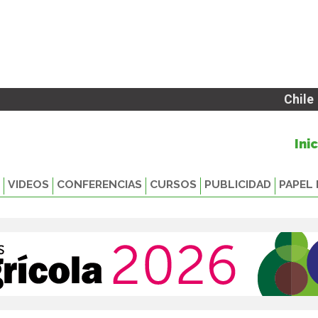
Chile
Ini
VIDEOS
CONFERENCIAS
CURSOS
PUBLICIDAD
PAPEL 