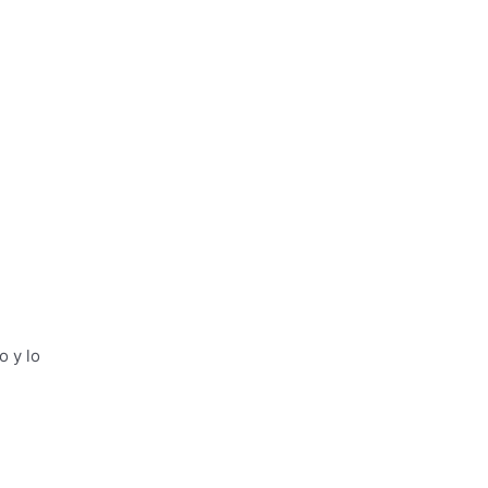
o y lo