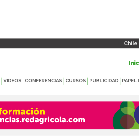
Chile
Ini
VIDEOS
CONFERENCIAS
CURSOS
PUBLICIDAD
PAPEL 