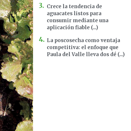
Crece la tendencia de
aguacates listos para
consumir mediante una
aplicación fiable (...)
La poscosecha como ventaja
competitiva: el enfoque que
Paula del Valle lleva dos dé (...)