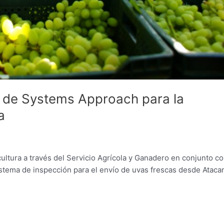
o de Systems Approach para la
a
ultura a través del Servicio Agrícola y Ganadero en conjunto co
sistema de inspección para el envío de uvas frescas desde Ataca