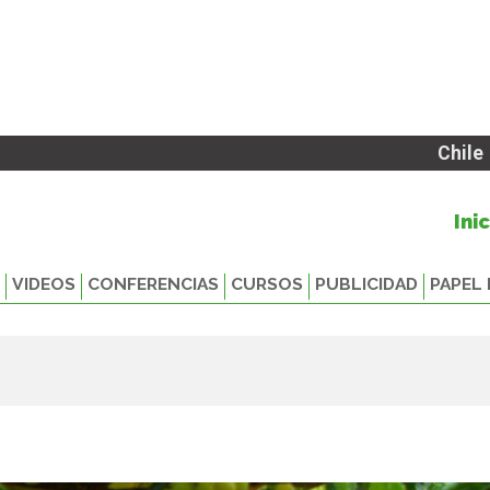
Chile
Ini
VIDEOS
CONFERENCIAS
CURSOS
PUBLICIDAD
PAPEL 