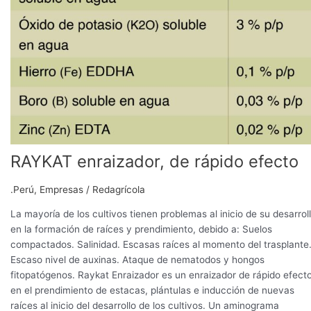
RAYKAT enraizador, de rápido efecto
.Perú
,
Empresas
/
Redagrícola
La mayoría de los cultivos tienen problemas al inicio de su desarrol
en la formación de raíces y prendimiento, debido a: Suelos
compactados. Salinidad. Escasas raíces al momento del trasplante
Escaso nivel de auxinas. Ataque de nematodos y hongos
fitopatógenos. Raykat Enraizador es un enraizador de rápido efect
en el prendimiento de estacas, plántulas e inducción de nuevas
raíces al inicio del desarrollo de los cultivos. Un aminograma