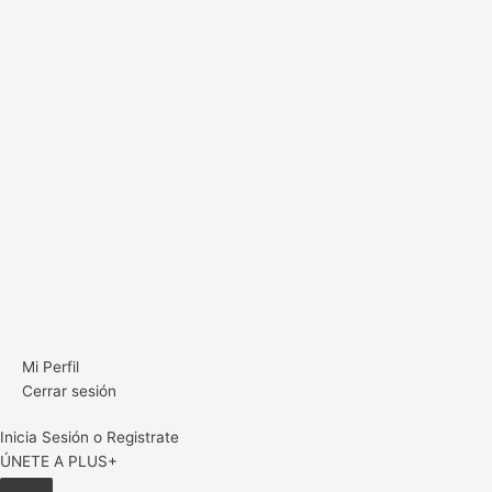
Mi Perfil
Cerrar sesión
Inicia Sesión o Registrate
ÚNETE A PLUS+