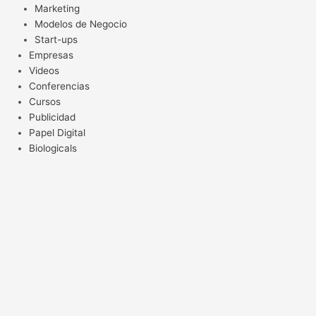
Marketing
Modelos de Negocio
Start-ups
Empresas
Videos
Conferencias
Cursos
Publicidad
Papel Digital
Biologicals