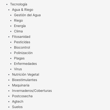
Tecnología
Agua & Riego
Gestión del Agua
Riego
Energía
Clima
Fitosanidad
Pesticidas
Biocontrol
Polinización
Plagas
Enfermedades
Virus
Nutrición Vegetal
Bioestimulantes
Maquinaria
Invernaderos/Coberturas
Postcosecha
Agtech
Suelos