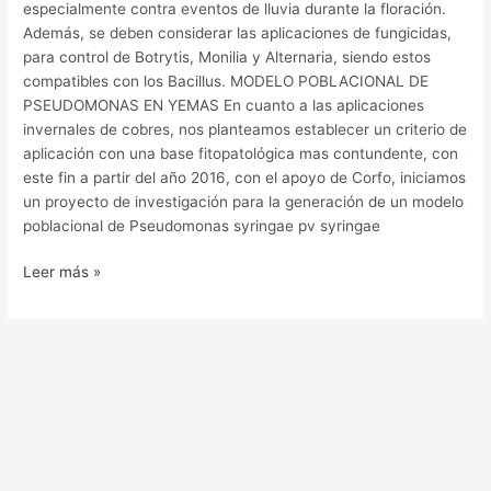
especialmente contra eventos de lluvia durante la floración.
Además, se deben considerar las aplicaciones de fungicidas,
para control de Botrytis, Monilia y Alternaria, siendo estos
compatibles con los Bacillus. MODELO POBLACIONAL DE
PSEUDOMONAS EN YEMAS En cuanto a las aplicaciones
invernales de cobres, nos planteamos establecer un criterio de
aplicación con una base fitopatológica mas contundente, con
este fin a partir del año 2016, con el apoyo de Corfo, iniciamos
un proyecto de investigación para la generación de un modelo
poblacional de Pseudomonas syringae pv syringae
Leer más »