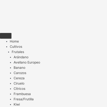
Home
Cultivos
Frutales
Arándano
Avellano Europeo
Banano
Carozos
Cereza
Ciruelo
Cítricos
Frambuesa
Fresa/Frutilla
Kiwi