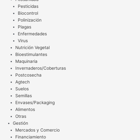
Pesticidas
Biocontrol
Polinización
Plagas
Enfermedades
Virus
Nutrición Vegetal
Bioestimulantes
Maquinaria
Invernaderos/Coberturas
Postcosecha
Agtech
Suelos
Semillas
Envases/Packaging
Alimentos
Otras
Gestión
Mercados y Comercio
Financiamiento