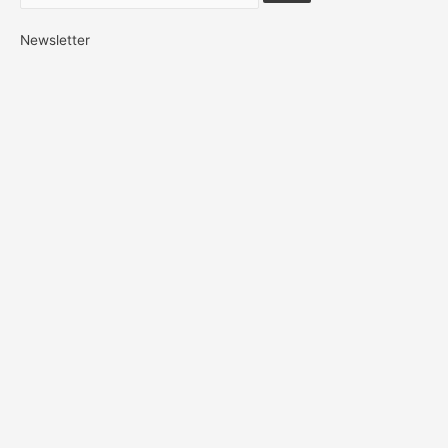
Newsletter