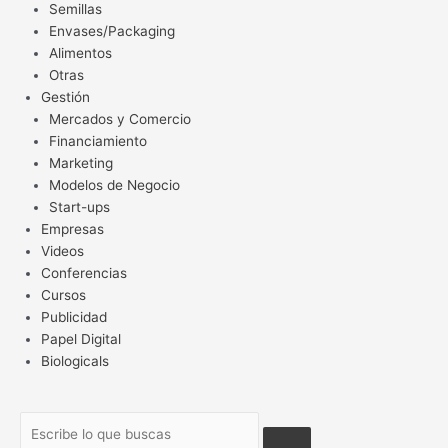
Semillas
Envases/Packaging
Alimentos
Otras
Gestión
Mercados y Comercio
Financiamiento
Marketing
Modelos de Negocio
Start-ups
Empresas
Videos
Conferencias
Cursos
Publicidad
Papel Digital
Biologicals