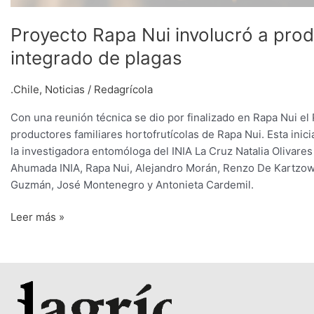
Proyecto Rapa Nui involucró a prod
integrado de plagas
.Chile
,
Noticias
/
Redagrícola
Con una reunión técnica se dio por finalizado en Rapa Nui e
productores familiares hortofrutícolas de Rapa Nui. Esta inic
la investigadora entomóloga del INIA La Cruz Natalia Olivares
Ahumada INIA, Rapa Nui, Alejandro Morán, Renzo De Kartzow
Guzmán, José Montenegro y Antonieta Cardemil.
Leer más »