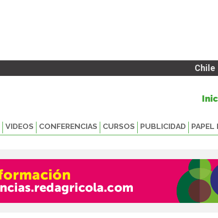
Chile
Ini
VIDEOS
CONFERENCIAS
CURSOS
PUBLICIDAD
PAPEL 