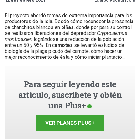
El proyecto abordó temas de extrema importancia para los
productores de la isla. Desde cómo reconocer la presencia
de chanchitos blancos en
piñas
, donde por para su control
se realizaron liberaciones del depredador
Cryptolaemus
montrouzieri
lográndose una reducción de la población
entre un 50 y 95%. En c
amotes
se levantó estudios de
biología de la plaga picudo del camote, cómo hacer un
mejor reconocimiento de ésta y cómo iniciar plantacio...
Para seguir leyendo este
artículo, suscríbete y obtén
una Plus+
VER PLANES PLUS+