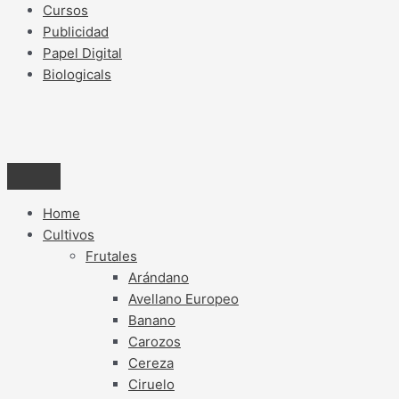
Cursos
Publicidad
Papel Digital
Biologicals
Home
Cultivos
Frutales
Arándano
Avellano Europeo
Banano
Carozos
Cereza
Ciruelo