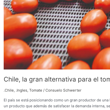
Chile, la gran alternativa para el to
.Chile
,
.Ingles
,
Tomate
/
Consuelo Schwerter
El país se está posicionando como un gran productor de una 
un producto que además de satisfacer la demanda interna, se 