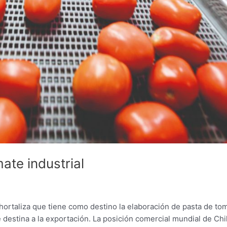
mate industrial
hortaliza que tiene como destino la elaboración de pasta de to
destina a la exportación. La posición comercial mundial de Chi