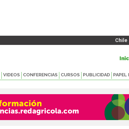
Chile
Ini
VIDEOS
CONFERENCIAS
CURSOS
PUBLICIDAD
PAPEL 