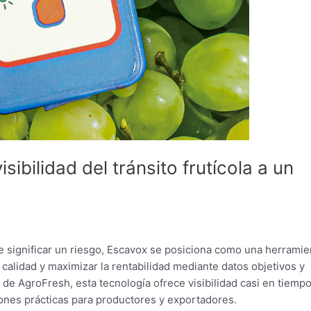
isibilidad del tránsito frutícola a un
e significar un riesgo, Escavox se posiciona como una herramie
 calidad y maximizar la rentabilidad mediante datos objetivos y
de AgroFresh, esta tecnología ofrece visibilidad casi en tiempo
siones prácticas para productores y exportadores.