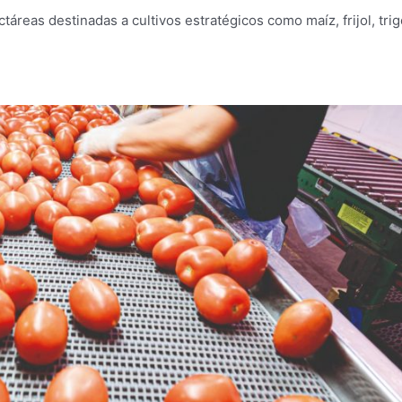
áreas destinadas a cultivos estratégicos como maíz, frijol, trig