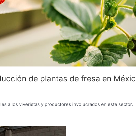
ducción de plantas de fresa en Méxi
es a los viveristas y productores involucrados en este sector.