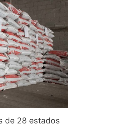
es de 28 estados