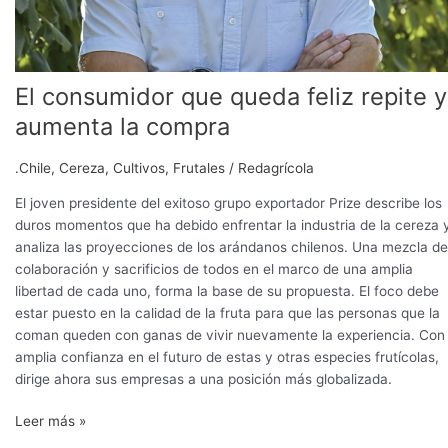
El consumidor que queda feliz repite y
aumenta la compra
.Chile
,
Cereza
,
Cultivos
,
Frutales
/
Redagrícola
El joven presidente del exitoso grupo exportador Prize describe los
duros momentos que ha debido enfrentar la industria de la cereza 
analiza las proyecciones de los arándanos chilenos. Una mezcla de
colaboración y sacrificios de todos en el marco de una amplia
libertad de cada uno, forma la base de su propuesta. El foco debe
estar puesto en la calidad de la fruta para que las personas que la
coman queden con ganas de vivir nuevamente la experiencia. Con
amplia confianza en el futuro de estas y otras especies frutícolas,
dirige ahora sus empresas a una posición más globalizada.
Leer más »