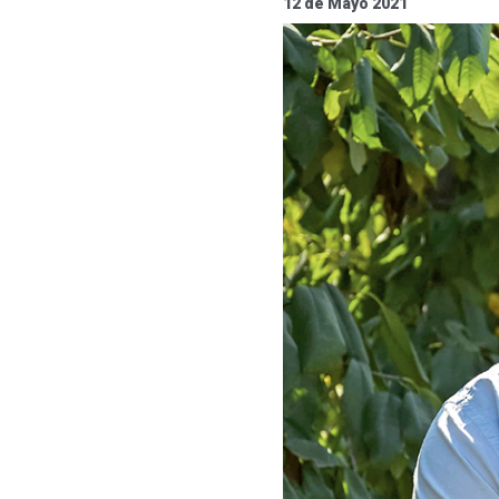
12 de Mayo 2021