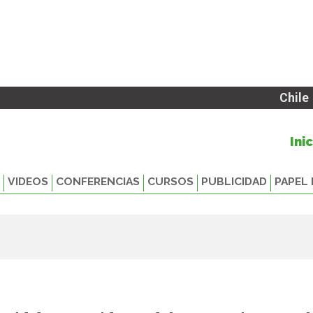
Chile
Ini
VIDEOS
CONFERENCIAS
CURSOS
PUBLICIDAD
PAPEL 