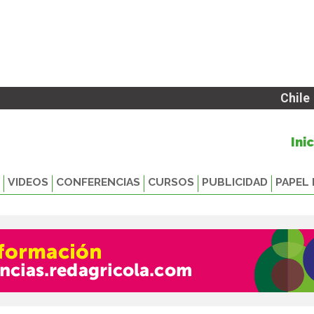
Chile
Ini
VIDEOS
CONFERENCIAS
CURSOS
PUBLICIDAD
PAPEL 