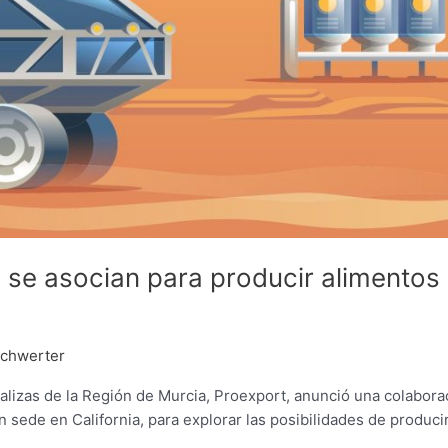
 se asocian para producir alimentos
chwerter
lizas de la Región de Murcia, Proexport, anunció una colabora
sede en California, para explorar las posibilidades de produci