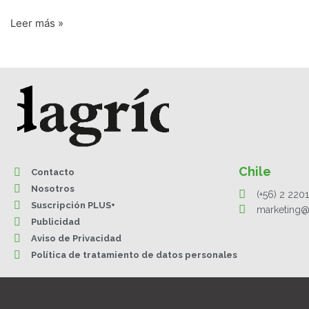
Leer más »
Chile
Contacto
Nosotros
(+56) 2 220
Suscripción PLUS+
marketing@
Publicidad
Aviso de Privacidad
Política de tratamiento de datos personales