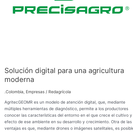
Solución digital para una agricultura
moderna
.Colombia
,
Empresas
/
Redagrícola
AgritecGEOMR es un modelo de atención digital, que, mediante
múltiples herramientas de diagnóstico, permite a los productores
conocer las características del entorno en el que crece el cultivo y 
efecto de ese ambiente en su desarrollo y crecimiento. Otra de las
ventajas es que, mediante drones o imágenes satelitales, es posibl