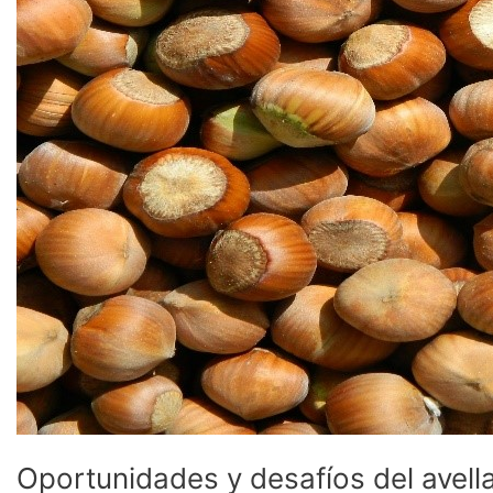
Oportunidades y desafíos del avel