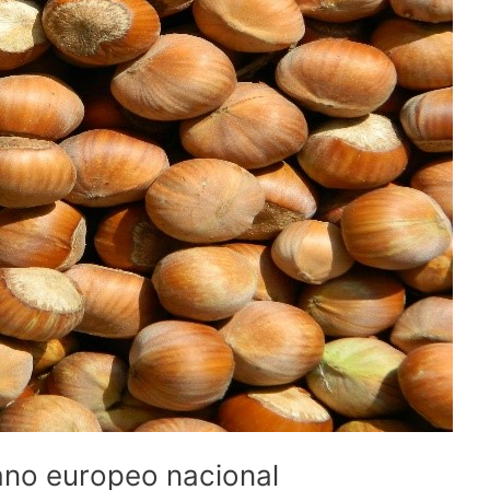
lano europeo nacional