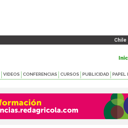
Chile
Ini
VIDEOS
CONFERENCIAS
CURSOS
PUBLICIDAD
PAPEL 