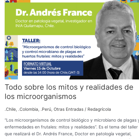
y
realidades
de
los
microorganismos
Todo sobre los mitos y realidades de
los microorganismos
.Chile
,
.Colombia
,
.Perú
,
Otras Entradas
/
Redagrícola
“Los microorganismos de control biológico y microbiano de plagas 
enfermedades en frutales: mitos y realidades”. Es el tema del taller
que realizará el Dr. Andrés France, Doctor en patología vegetal,