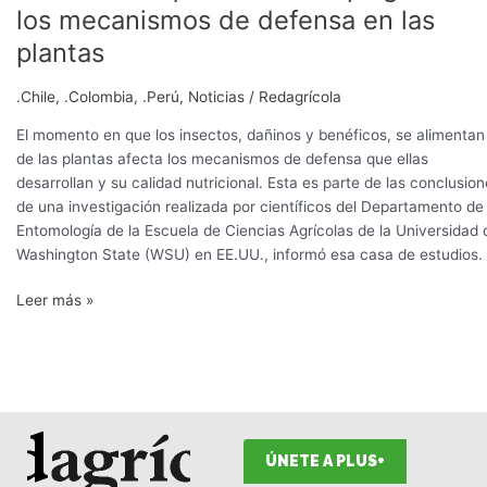
los mecanismos de defensa en las
plantas
.Chile
,
.Colombia
,
.Perú
,
Noticias
/
Redagrícola
El momento en que los insectos, dañinos y benéficos, se alimentan
de las plantas afecta los mecanismos de defensa que ellas
desarrollan y su calidad nutricional. Esta es parte de las conclusio
de una investigación realizada por científicos del Departamento de
Entomología de la Escuela de Ciencias Agrícolas de la Universidad 
Washington State (WSU) en EE.UU., informó esa casa de estudios.
Leer más »
ÚNETE A PLUS+