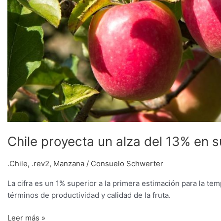
Chile proyecta un alza del 13% en
.Chile
,
.rev2
,
Manzana
/
Consuelo Schwerter
La cifra es un 1% superior a la primera estimación para la t
términos de productividad y calidad de la fruta.
Leer más »