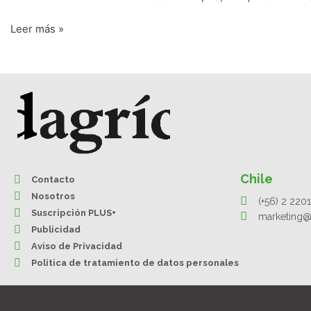
Leer más »
Chile
Contacto
Nosotros
(+56) 2 220
Suscripción PLUS+
marketing@
Publicidad
Aviso de Privacidad
Política de tratamiento de datos personales