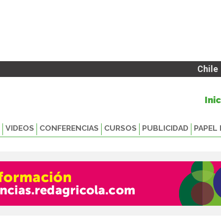
Chile
Ini
VIDEOS
CONFERENCIAS
CURSOS
PUBLICIDAD
PAPEL 