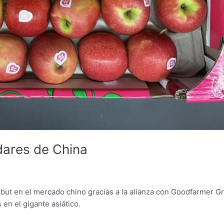
dares de China
but en el mercado chino gracias a la alianza con Goodfarmer G
en el gigante asiático.