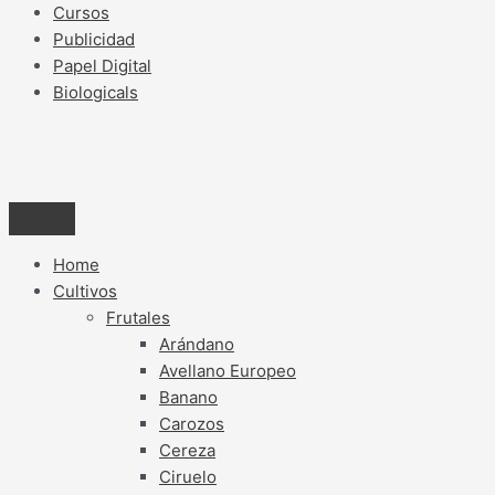
Cursos
Publicidad
Papel Digital
Biologicals
Home
Cultivos
Frutales
Arándano
Avellano Europeo
Banano
Carozos
Cereza
Ciruelo