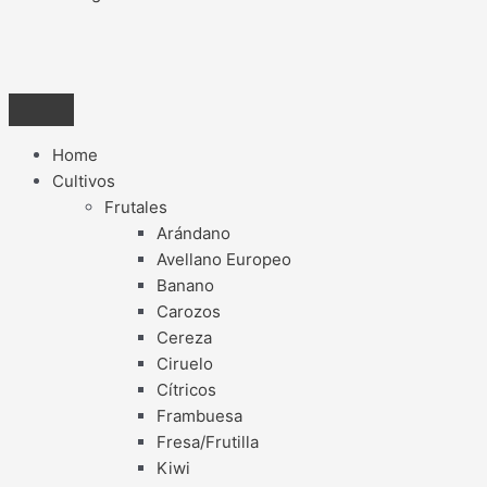
Home
Cultivos
Frutales
Arándano
Avellano Europeo
Banano
Carozos
Cereza
Ciruelo
Cítricos
Frambuesa
Fresa/Frutilla
Kiwi