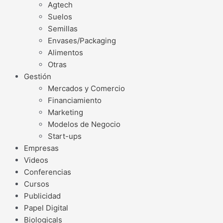
Agtech
Suelos
Semillas
Envases/Packaging
Alimentos
Otras
Gestión
Mercados y Comercio
Financiamiento
Marketing
Modelos de Negocio
Start-ups
Empresas
Videos
Conferencias
Cursos
Publicidad
Papel Digital
Biologicals