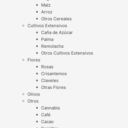
Maíz
Arroz
Otros Cereales
Cultivos Extensivos
Caña de Azúcar
Palma
Remolacha
Otros Cultivos Extensivos
Flores
Rosas
Crisantemos
Claveles
Otras Flores
Olivos
Otros
Cannabis
Café
Cacao