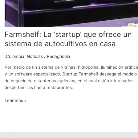
Farmshelf: La ‘startup’ que ofrece un
sistema de autocultivos en casa
.Colombia
,
Noticias
/
Redagrícola
Por medio de un sistema de vitrinas, hidroponía, iluminación artifici
y un software especializado, Startup Farmshelf despega el modelo
de negocio de estanterías agrícolas, en el cual están interesados
desde familias hasta restaurantes.
Leer más »