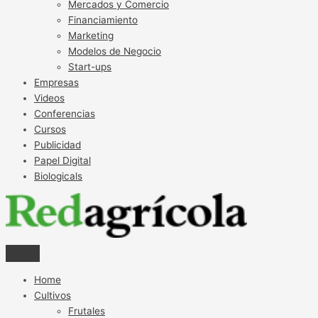
Mercados y Comercio
Financiamiento
Marketing
Modelos de Negocio
Start-ups
Empresas
Videos
Conferencias
Cursos
Publicidad
Papel Digital
Biologicals
Home
Cultivos
Frutales