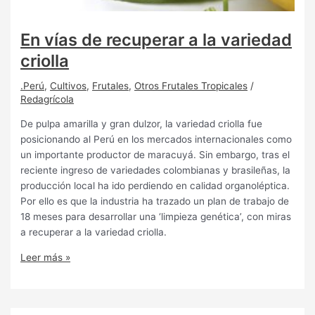
En vías de recuperar a la variedad
criolla
.Perú
,
Cultivos
,
Frutales
,
Otros Frutales Tropicales
/
Redagrícola
De pulpa amarilla y gran dulzor, la variedad criolla fue
posicionando al Perú en los mercados internacionales como
un importante productor de maracuyá. Sin embargo, tras el
reciente ingreso de variedades colombianas y brasileñas, la
producción local ha ido perdiendo en calidad organoléptica.
Por ello es que la industria ha trazado un plan de trabajo de
18 meses para desarrollar una ‘limpieza genética’, con miras
a recuperar a la variedad criolla.
Leer más »