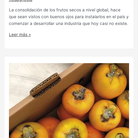
La consolidación de los frutos secos a nivel global, hace
que sean vistos con buenos ojos para instalarlos en el país y
comenzar a desarrollar una industria que hoy casi no existe.
Leer más »