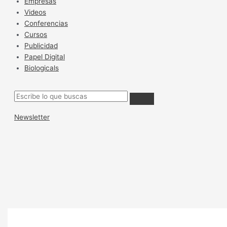
Empresas
Videos
Conferencias
Cursos
Publicidad
Papel Digital
Biologicals
Newsletter