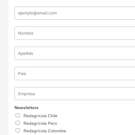
Newsletters
Redagrícola Chile
Redagrícola Perú
Redagrícola Colombia