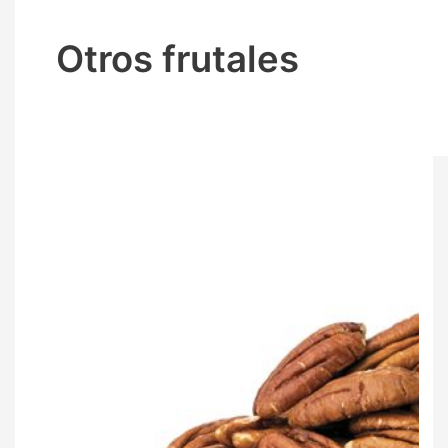
Otros frutales