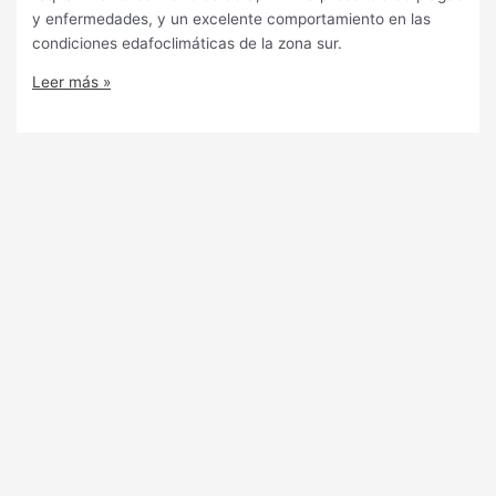
y enfermedades, y un excelente comportamiento en las
condiciones edafoclimáticas de la zona sur.
Leer más »