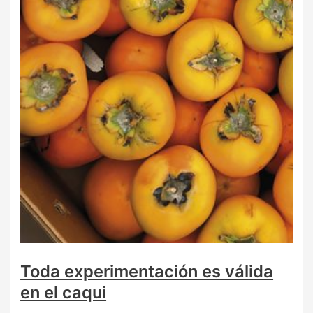
Toda experimentación es válida
en el caqui