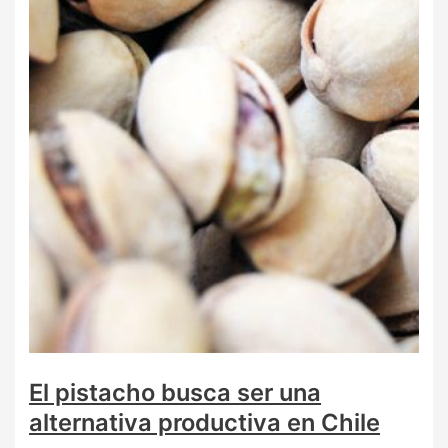
El pistacho busca ser una
alternativa productiva en Chile