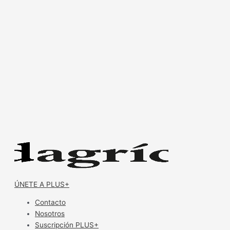
ÚNETE A PLUS+
Contacto
Nosotros
Suscripción PLUS+