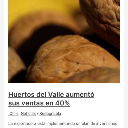
Huertos del Valle aumentó
sus ventas en 40%
.Chile
,
Noticias
/
Redagrícola
La exportadora está implementando un plan de inversiones