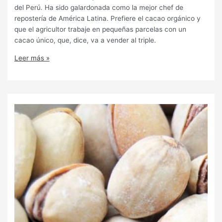
del Perú. Ha sido galardonada como la mejor chef de
repostería de América Latina. Prefiere el cacao orgánico y
que el agricultor trabaje en pequeñas parcelas con un
cacao único, que, dice, va a vender al triple.
Leer más »