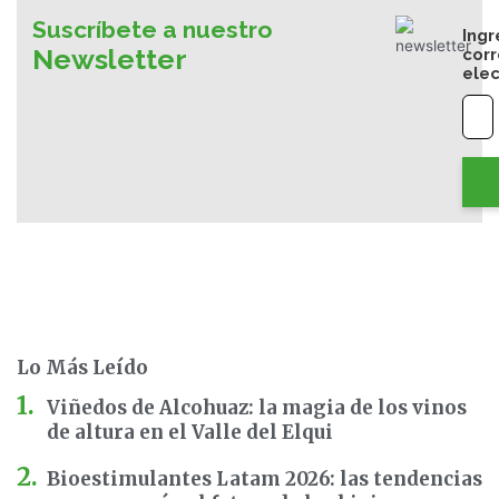
Suscríbete a nuestro
Ingr
Newsletter
cor
elec
Lo Más Leído
Viñedos de Alcohuaz: la magia de los vinos
de altura en el Valle del Elqui
Bioestimulantes Latam 2026: las tendencias