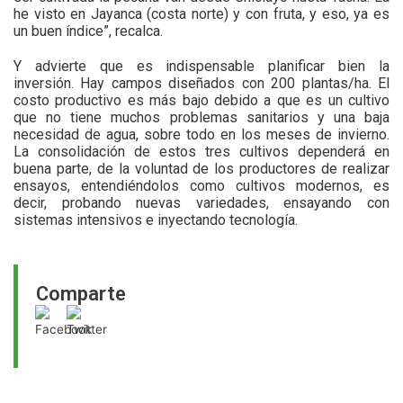
he visto en Jayanca (costa norte) y con fruta, y eso, ya es
un buen índice”, recalca.
Y advierte que es indispensable planificar bien la
inversión. Hay campos diseñados con 200 plantas/ha. El
costo productivo es más bajo debido a que es un cultivo
que no tiene muchos problemas sanitarios y una baja
necesidad de agua, sobre todo en los meses de invierno.
La consolidación de estos tres cultivos dependerá en
buena parte, de la voluntad de los productores de realizar
ensayos, entendiéndolos como cultivos modernos, es
decir, probando nuevas variedades, ensayando con
sistemas intensivos e inyectando tecnología.
Comparte