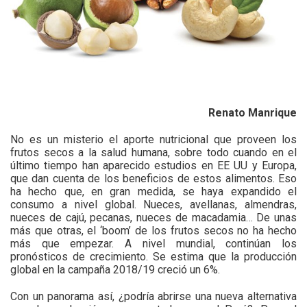
Renato Manrique
No es un misterio el aporte nutricional que proveen los
frutos secos a la salud humana, sobre todo cuando en el
último tiempo han aparecido estudios en EE UU y Europa,
que dan cuenta de los beneficios de estos alimentos. Eso
ha hecho que, en gran medida, se haya expandido el
consumo a nivel global. Nueces, avellanas, almendras,
nueces de cajú, pecanas, nueces de macadamia… De unas
más que otras, el ‘boom’ de los frutos secos no ha hecho
más que empezar. A nivel mundial, continúan los
pronósticos de crecimiento. Se estima que la producción
global en la campaña 2018/19 creció un 6%.
Con un panorama así, ¿podría abrirse una nueva alternativa