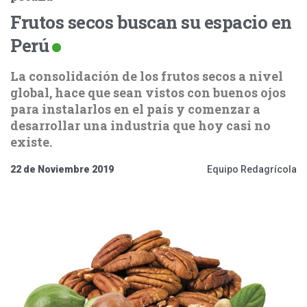
Frutos secos buscan su espacio en
Perú
La consolidación de los frutos secos a nivel
global, hace que sean vistos con buenos ojos
para instalarlos en el país y comenzar a
desarrollar una industria que hoy casi no
existe.
22 de Noviembre 2019
Equipo Redagrícola