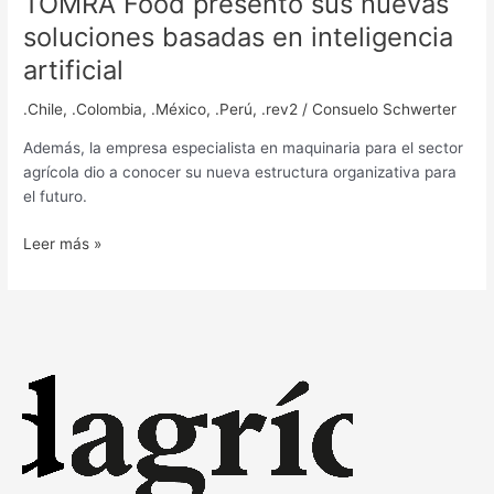
TOMRA Food presentó sus nuevas
soluciones basadas en inteligencia
artificial
.Chile
,
.Colombia
,
.México
,
.Perú
,
.rev2
/
Consuelo Schwerter
Además, la empresa especialista en maquinaria para el sector
agrícola dio a conocer su nueva estructura organizativa para
el futuro.
Leer más »