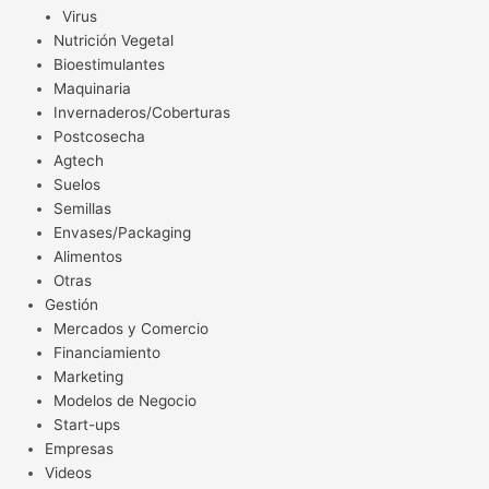
Virus
Nutrición Vegetal
Bioestimulantes
Maquinaria
Invernaderos/Coberturas
Postcosecha
Agtech
Suelos
Semillas
Envases/Packaging
Alimentos
Otras
Gestión
Mercados y Comercio
Financiamiento
Marketing
Modelos de Negocio
Start-ups
Empresas
Videos