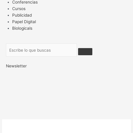
Conferencias
Cursos
Publicidad
Papel Digital
Biologicals
Newsletter