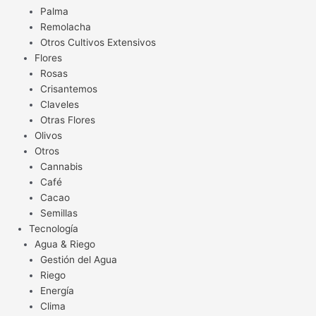
Palma
Remolacha
Otros Cultivos Extensivos
Flores
Rosas
Crisantemos
Claveles
Otras Flores
Olivos
Otros
Cannabis
Café
Cacao
Semillas
Tecnología
Agua & Riego
Gestión del Agua
Riego
Energía
Clima