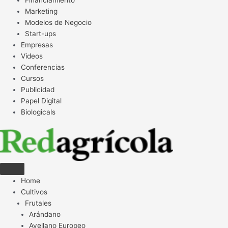
Financiamiento
Marketing
Modelos de Negocio
Start-ups
Empresas
Videos
Conferencias
Cursos
Publicidad
Papel Digital
Biologicals
Home
Cultivos
Frutales
Arándano
Avellano Europeo