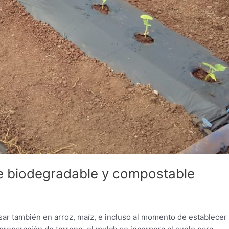
te biodegradable y compostable
sar también en arroz, maíz, e incluso al momento de establecer