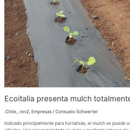
Ecoitalia presenta mulch totalmen
.Chile
,
.rev2
,
Empresas
/
Consuelo Schwerter
Indicado principalmente para hortalizas, el mulch se puede u