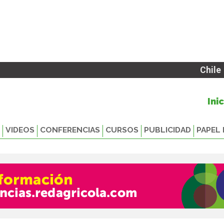
Chile
Ini
VIDEOS
CONFERENCIAS
CURSOS
PUBLICIDAD
PAPEL 