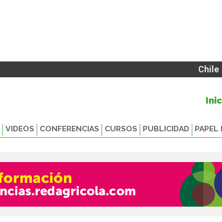
Chile
Ini
VIDEOS
CONFERENCIAS
CURSOS
PUBLICIDAD
PAPEL 