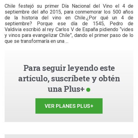
Chile festejó su primer Día Nacional del Vino el 4 de
septiembre del año 2015, para conmemorar los 500 años
de la historia del vino en Chile.¿Por qué un 4 de
septiembre? Porque ese día de 1545, Pedro de
Valdivia escribió al rey Carlos V de España pidiendo “vides
y vinos para evangelizar Chile”, dando el primer paso de lo
que se transformaría en una ...
Para seguir leyendo este
artículo, suscríbete y obtén
una Plus+
VER PLANES PLUS+