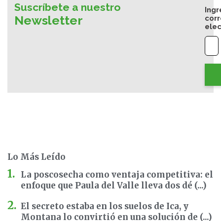
Suscríbete a nuestro
Ingr
Newsletter
cor
elec
Lo Más Leído
La poscosecha como ventaja competitiva: el
enfoque que Paula del Valle lleva dos dé (...)
El secreto estaba en los suelos de Ica, y
Montana lo convirtió en una solución de (...)