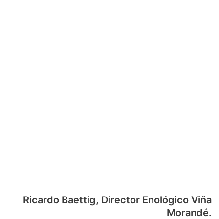
Ricardo Baettig, Director Enológico Viña
Morandé.