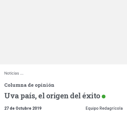
Noticias
...
Columna de opinión
Uva país, el origen del éxito
27 de Octubre 2019
Equipo Redagrícola