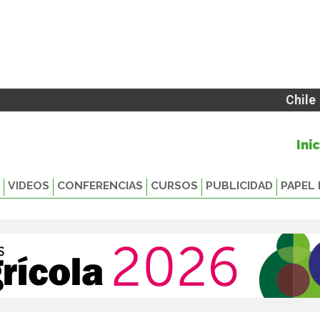
Chile
Ini
VIDEOS
CONFERENCIAS
CURSOS
PUBLICIDAD
PAPEL 