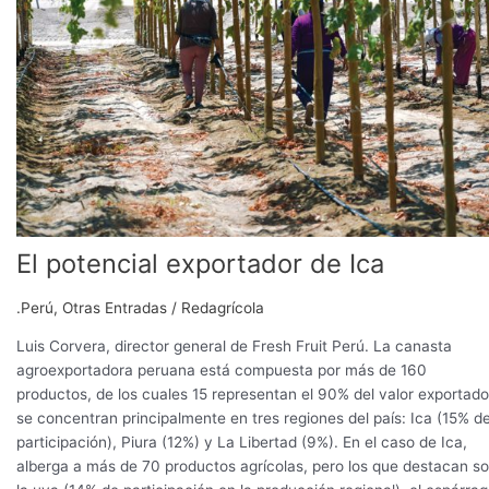
El potencial exportador de Ica
.Perú
,
Otras Entradas
/
Redagrícola
Luis Corvera, director general de Fresh Fruit Perú. La canasta
agroexportadora peruana está compuesta por más de 160
productos, de los cuales 15 representan el 90% del valor exportado
se concentran principalmente en tres regiones del país: Ica (15% d
participación), Piura (12%) y La Libertad (9%). En el caso de Ica,
alberga a más de 70 productos agrícolas, pero los que destacan s